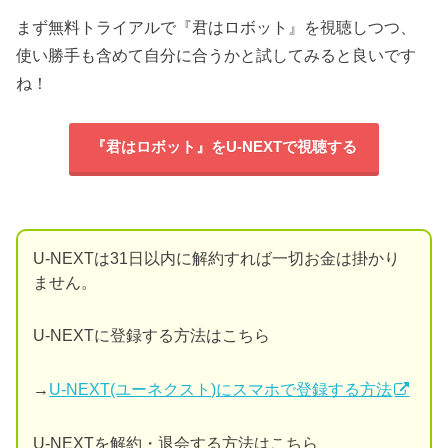
まず無料トライアルで『君はロボット』を視聴しつつ、
使い勝手も含めて自分に合うかと試してみると良いです
ね！
『君はロボット』をU-NEXTで視聴する
U-NEXTは31日以内に解約すれば一切お金は掛かり
ません。
U-NEXTに登録する方法はこちら
→
U-NEXT(ユーネクスト)にスマホで登録する方法
U-NEXTを解約・退会する方法はこちら