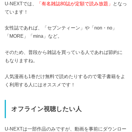
U-NEXTでは、
「有名雑誌80誌が定額で読み放題」
となっ
ています！
女性誌であれば、「セブンティーン」や「non・no」
「MORE」「mina」など。
そのため、普段から雑誌を買っている人であれば節約に
もなりますね。
人気漫画も1巻だけ無料で読めたりするので電子書籍をよ
く利用する人にはオススメです！
オフライン視聴したい人
U-NEXTは一部作品のみですが、動画を事前にダウンロー