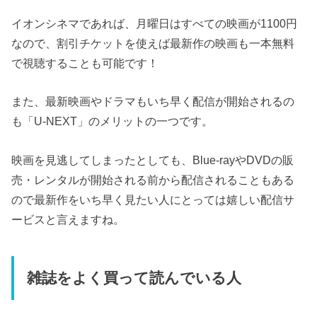
イオンシネマであれば、月曜日はすべての映画が1100円
なので、割引チケットを使えば最新作の映画も一本無料
で視聴することも可能です！
また、最新映画やドラマもいち早く配信が開始されるの
も「U-NEXT」のメリットの一つです。
映画を見逃してしまったとしても、Blue-rayやDVDの販
売・レンタルが開始される前から配信されることもある
ので最新作をいち早く見たい人にとっては嬉しい配信サ
ービスと言えますね。
雑誌をよく買って読んでいる人