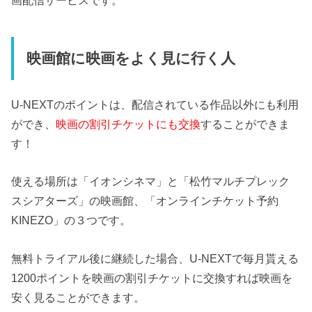
画配信サービスです。
映画館に映画をよく見に行く人
U-NEXTのポイントは、配信されている作品以外にも利用
ができ、
映画の割引チケットにも交換
することができま
す！
使える場所は「イオンシネマ」と「松竹マルチプレック
スシアターズ」の映画館、「オンラインチケット予約
KINEZO」の３つです。
無料トライアル後に継続した場合、U-NEXTで毎月貰える
1200ポイントを映画の割引チケットに交換すれば映画を
安く見ることができます。