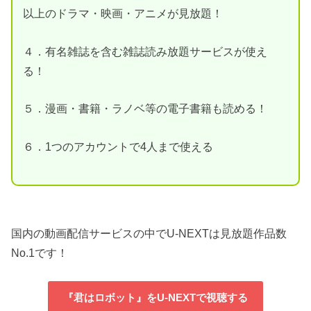
以上のドラマ・映画・アニメが見放題！
４．有名雑誌を含む雑誌読み放題サービスが使え
る！
５．漫画・書籍・ラノベ等の電子書籍も読める！
６．1つのアカウントで4人まで使える
国内の動画配信サービスの中でU-NEXTは見放題作品数
No.1です！
『君はロボット』をU-NEXTで視聴する