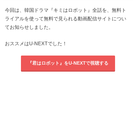
今回は、韓国ドラマ『キミはロボット』全話を、無料ト
ライアルを使って無料で見られる動画配信サイトについ
てお知らせしました。
おススメはU-NEXTでした！
『君はロボット』をU-NEXTで視聴する