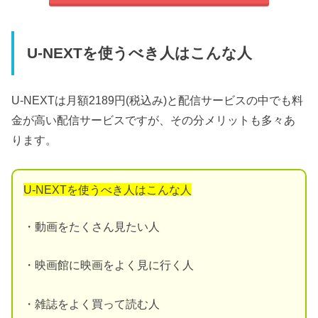
U-NEXTを使うべき人はこんな人
U-NEXTは月額2189円(税込み)と配信サービスの中でも料
金が高い配信サービスですが、その分メリットも多々あ
ります。
U-NEXTを使うべき人はこんな人
・動画をたくさん見たい人
・映画館に映画をよく見に行く人
・雑誌をよく買って読む人