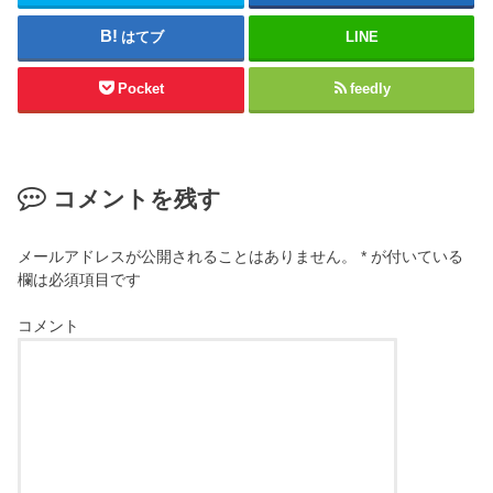
はてブ
LINE
Pocket
feedly
コメントを残す
メールアドレスが公開されることはありません。
*
が付いている
欄は必須項目です
コメント