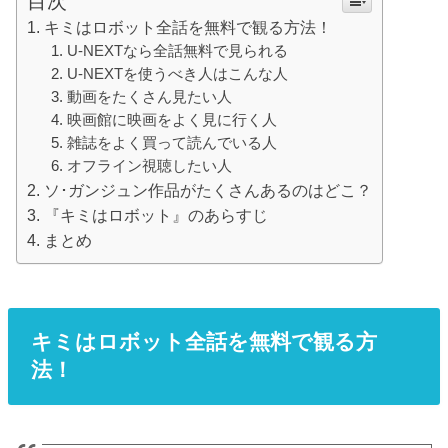
目次
キミはロボット全話を無料で観る方法！
U-NEXTなら全話無料で見られる
U-NEXTを使うべき人はこんな人
動画をたくさん見たい人
映画館に映画をよく見に行く人
雑誌をよく買って読んでいる人
オフライン視聴したい人
ソ･ガンジュン作品がたくさんあるのはどこ？
『キミはロボット』のあらすじ
まとめ
キミはロボット全話を無料で観る方
法！