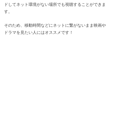
ドしてネット環境がない場所でも視聴することができま
す。
そのため、移動時間などにネットに繋がないまま映画や
ドラマを見たい人にはオススメです！