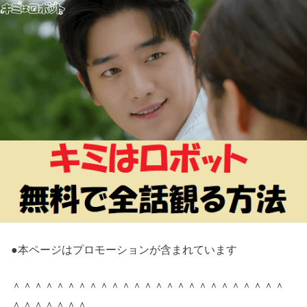
●本ページはプロモーションが含まれています
＾＾＾＾＾＾＾＾＾＾＾＾＾＾＾＾＾＾＾＾＾＾＾＾＾
＾＾＾＾＾＾＾