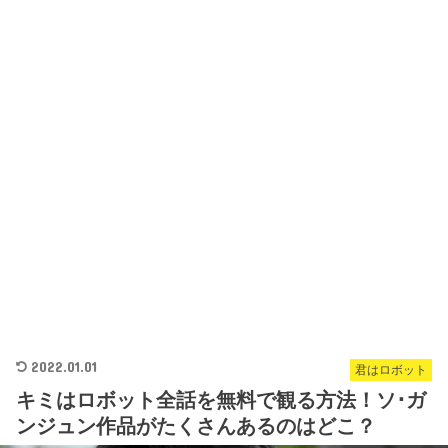
2022.01.01
君はロボット
キミはロボット全話を無料で観る方法！ソ･ガ
ンジュン作品がたくさんあるのはどこ？