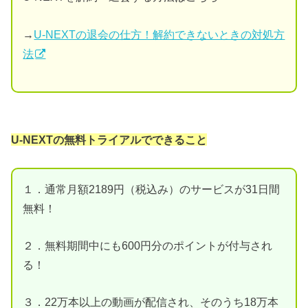
→
U-NEXTの退会の仕方！解約できないときの対処方
法
U-NEXTの無料トライアルでできること
１．通常月額2189円（税込み）のサービスが31日間
無料！
２．無料期間中にも600円分のポイントが付与され
る！
３．22万本以上の動画が配信され、そのうち18万本