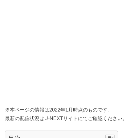
※本ページの情報は2022年1月時点のものです。
最新の配信状況はU-NEXTサイトにてご確認ください。