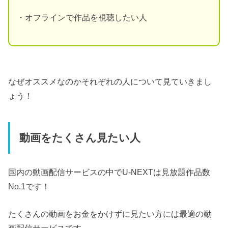
・オフラインで作品を視聴したい人
なぜオススメなのかそれぞれの人について見ていきまし
ょう！
動画をたくさん見たい人
国内の動画配信サービスの中でU-NEXTは見放題作品数
No.1です！
たくさんの動画をお金をかけずに見たい方には最適の動