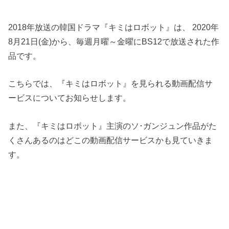
2018年放送の韓国ドラマ『キミはロボット』は、 2020年
8月21日(金)から、毎週月曜～金曜にBS12で放送された作
品です。
こちらでは、『キミはロボット』を見られる動画配信サ
ービスについてお知らせします。
また、『キミはロボット』主演のソ･ガンジュン作品がた
くさんあるのはどこの動画配信サービスかも見ていきま
す。