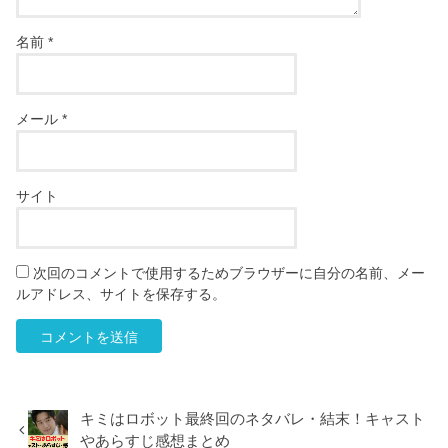
名前
*
メール
*
サイト
次回のコメントで使用するためブラウザーに自分の名前、メー
ルアドレス、サイトを保存する。
キミはロボット最終回のネタバレ・結末！キャスト
やあらすじ感想まとめ