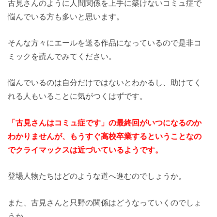
古見さんのように人間関係を上手に築けないコミュ症で
悩んでいる方も多いと思います。
そんな方々にエールを送る作品になっているので是非コ
ミックを読んでみてください。
悩んでいるのは自分だけではないとわかるし、助けてく
れる人もいることに気がつくはずです。
「古見さんはコミュ症です」の最終回がいつになるのか
わかりませんが、もうすぐ高校卒業するということなの
でクライマックスは近づいているようです。
登場人物たちはどのような道へ進むのでしょうか。
また、古見さんと只野の関係はどうなっていくのでしょ
うか。