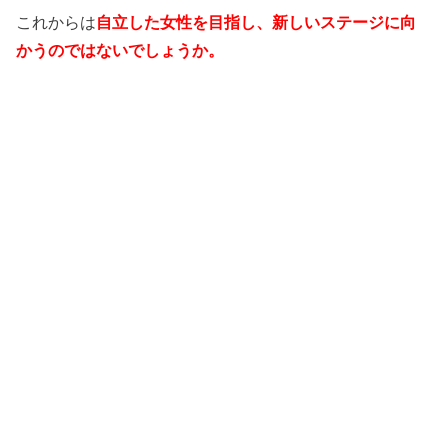
これからは
自立した女性を目指し、新しいステージに向
かうのではないでしょうか。