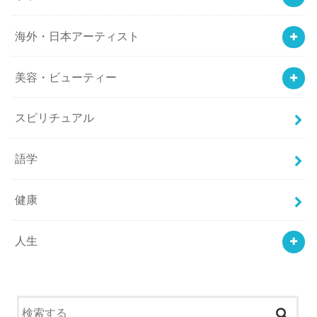
海外・日本アーティスト
美容・ビューティー
スピリチュアル
語学
健康
人生