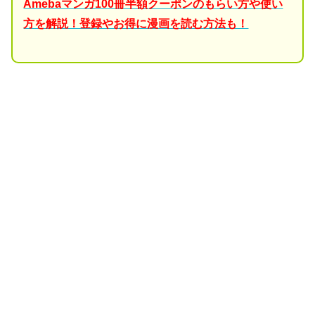
Amebaマンガ100冊半額クーポンのもらい方や使い
方を解説！登録やお得に漫画を読む方法も！