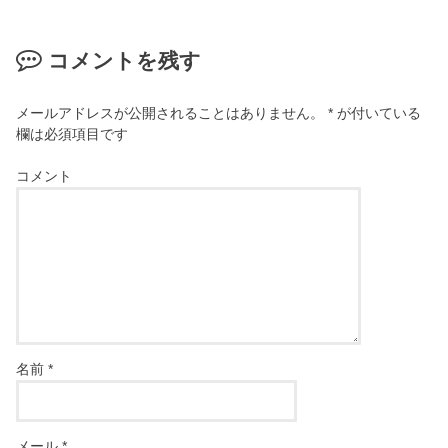
コメントを残す
メールアドレスが公開されることはありません。
*
が付いている
欄は必須項目です
コメント
名前
*
メール
*