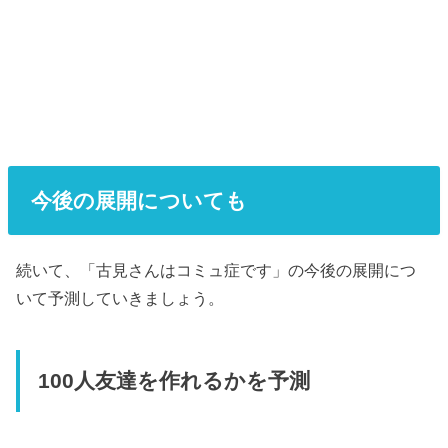
今後の展開についても
続いて、「古見さんはコミュ症です」の今後の展開につ
いて予測していきましょう。
100人友達を作れるかを予測