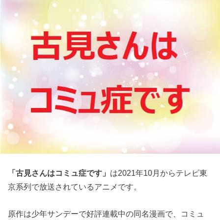
「古見さんはコミュ症です」
は2021年10月からテレビ東
京系列で放送されているアニメです。
原作は少年サンデーで好評連載中の同名漫画で、コミュ