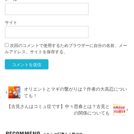
サイト
次回のコメントで使用するためブラウザーに自分の名前、メー
ルアドレス、サイトを保存する。
オリエントとマギの繋がりは？作者の大高忍につい
ても！
【古見さんはコミュ症です】中々思春とは？古見と
の関係についても
RECOMMEND