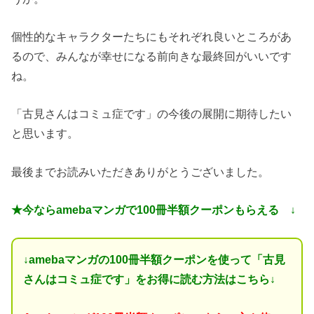
個性的なキャラクターたちにもそれぞれ良いところがあ
るので、みんなが幸せになる前向きな最終回がいいです
ね。
「古見さんはコミュ症です」の今後の展開に期待したい
と思います。
最後までお読みいただきありがとうございました。
★今ならamebaマンガで100冊半額クーポンもらえる ↓
↓amebaマンガの100冊半額クーポンを使って「古見
さんはコミュ症です」をお得に読む方法はこちら↓