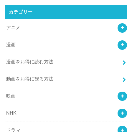
カテゴリー
アニメ
漫画
漫画をお得に読む方法
動画をお得に観る方法
映画
NHK
ドラマ