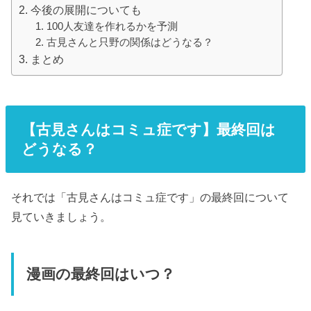
今後の展開についても
100人友達を作れるかを予測
古見さんと只野の関係はどうなる？
まとめ
【古見さんはコミュ症です】最終回は
どうなる？
それでは「古見さんはコミュ症です」の最終回について
見ていきましょう。
漫画の最終回はいつ？