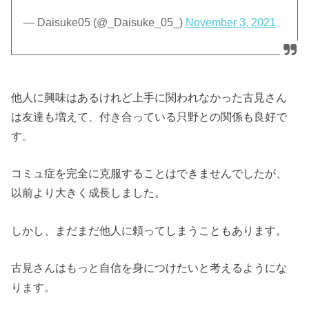
— Daisuke05 (@_Daisuke_05_)
November 3, 2021
他人に興味はあるけれど上手に関われなかった古見さん
は友達も増えて、付き合っている只野との関係も良好で
す。
コミュ症を完全に克服することはできませんでしたが、
以前より大きく成長しました。
しかし、まだまだ他人に頼ってしまうこともあります。
古見さんはもっと自信を身につけたいと考えるようにな
ります。