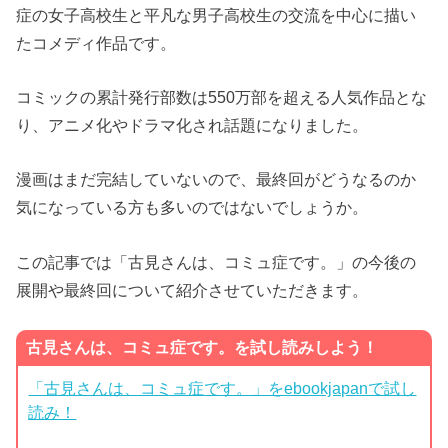
症の女子高校生と平凡な男子高校生の交流を中心に描い
たコメディ作品です。
コミックの累計発行部数は550万部を超える人気作品とな
り、アニメ化やドラマ化され話題になりました。
漫画はまだ完結していないので、最終回がどうなるのか
気になっている方も多いのではないでしょうか。
この記事では「古見さんは、コミュ症です。」の今後の
展開や最終回について紹介させていただきます。
古見さんは、コミュ症です。を試し読みしよう！
「古見さんは、コミュ症です。」をebookjapanで試し
読み！