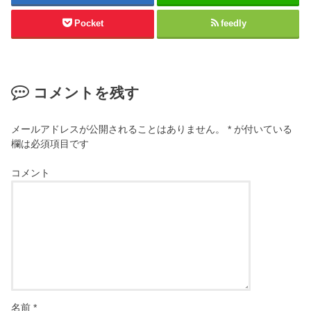
Pocket
feedly
コメントを残す
メールアドレスが公開されることはありません。
*
が付いている
欄は必須項目です
コメント
名前
*