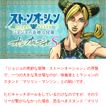
『ジョジョの奇妙な冒険 ストーンオーシャン』の序盤
で、一つの大きな見せ場なのが、徐倫達とミラションの
スタンド「マリリン・マンソン」との戦いです。
ただキャッチボールをしているだけなのですが、そのラ
リーが繋がらなかった場合、恐るべきスタンド「マリリ