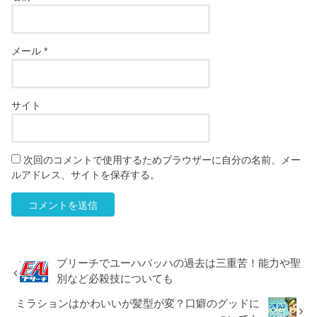
メール
*
サイト
次回のコメントで使用するためブラウザーに自分の名前、メー
ルアドレス、サイトを保存する。
ブリーチでユーハバッハの過去は三重苦！能力や聖
別など必殺技についても
ミラションはかわいいが髪型が変？口癖のグッドに