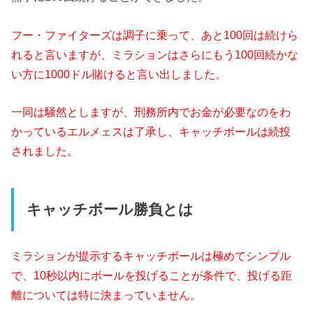
フー・ファイターズは調子に乗って、あと100回は続けら
れると言いますが、ミラションはさらにもう100回続かな
い方に1000ドル賭けると言い出しました。
一同は騒然としますが、刑務所内でお金が必要なのをわ
かっているエルメェスは了承し、キャッチボールは続投
されました。
キャッチボール勝負とは
ミラションが提示するキャッチボールは極めてシンプル
で、10秒以内にボールを投げることが条件で、投げる距
離については特に決まっていません。