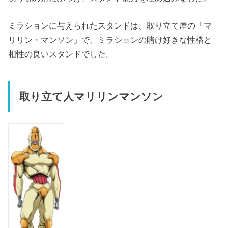
ミラションに与えられたスタンドは、取り立て屋の「マ
リリン・マンソン」で、ミラションの賭け好きな性格と
相性の良いスタンドでした。
取り立て人マリリンマンソン