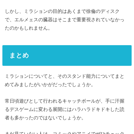
しかし、ミラションの目的はあくまで徐倫のディスク
で、エルメェスの臓器はそこまで重要視されていなかっ
たのかもしれません。
まとめ
ミラションについてと、そのスタンド能力についてまと
めてみましたがいかがだったでしょうか。
常日頃遊びとして行われるキャッチボールが、手に汗握
るデスゲームに変わる展開にはハラハラドキドキした読
者も多かったのではないでしょうか。
まだ見ていない人は、コミックやアニメでぜひチェック