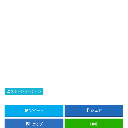
ストーンオーシャン
ツイート
シェア
はてブ
LINE