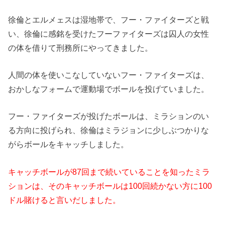
徐倫とエルメェスは湿地帯で、フー・ファイターズと戦
い、徐倫に感銘を受けたフーファイターズは囚人の女性
の体を借りて刑務所にやってきました。
人間の体を使いこなしていないフー・ファイターズは、
おかしなフォームで運動場でボールを投げていました。
フー・ファイターズが投げたボールは、ミラションのい
る方向に投げられ、徐倫はミラジョンに少しぶつかりな
がらボールをキャッチしました。
キャッチボールが87回まで続いていることを知ったミラ
ションは、そのキャッチボールは100回続かない方に100
ドル賭けると言いだしました。