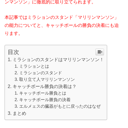
ンマンソン」に徹底的に取り立てられます。
本記事ではミラションのスタンド「マリリンマンソン」
の能力についてと、キャッチボールの勝負の決着にも迫
ります。
目次
ミラションのスタンドはマリリンマンソン！
ミラションとは
ミラションのスタンド
取り立て人マリリンマンソン
キャッチボール勝負の決着は？
キャッチボール勝負とは
キャッチボール勝負の決着
エルメェスの臓器がもとに戻ったのはなぜ
まとめ