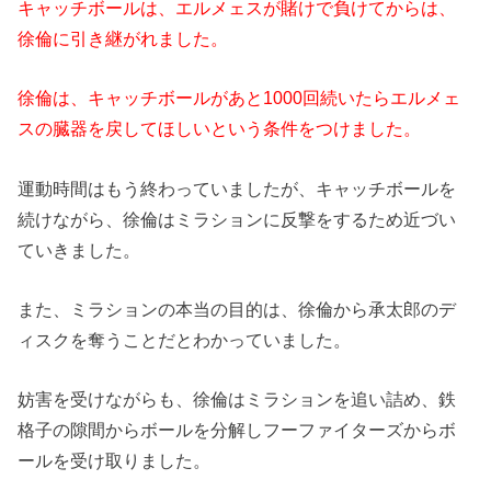
キャッチボールは、エルメェスが賭けで負けてからは、
徐倫に引き継がれました。
徐倫は、キャッチボールがあと1000回続いたらエルメェ
スの臓器を戻してほしいという条件をつけました。
運動時間はもう終わっていましたが、キャッチボールを
続けながら、徐倫はミラションに反撃をするため近づい
ていきました。
また、ミラションの本当の目的は、徐倫から承太郎のデ
ィスクを奪うことだとわかっていました。
妨害を受けながらも、徐倫はミラションを追い詰め、鉄
格子の隙間からボールを分解しフーファイターズからボ
ールを受け取りました。