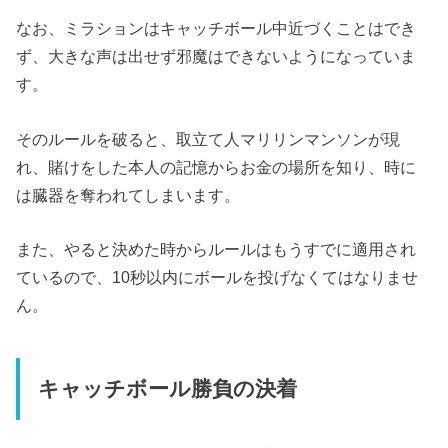
なお、ミラションはキャッチボール中近づくことはでき
ず、大きな声は出せず邪魔はできないようになっていま
す。
そのルールを破ると、取立て人マリリンマンソンが現
れ、賭けをした本人の記憶からお金の場所を知り、時に
は臓器を奪われてしまいます。
また、やると決めた時からルールはもうすでに適用され
ているので、10秒以内にボールを投げなくてはなりませ
ん。
キャッチボール勝負の決着