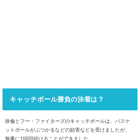
キャッチボール勝負の決着は？
徐倫とフー・ファイターズのキャッチボールは、バスケ
ットボールがぶつかるなどの妨害などを受けましたが、
無事に100回続けることができました。