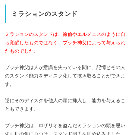
ミラションのスタンド
ミラションのスタンドは、徐倫やエルメェスのように自
ら覚醒したものではなく、プッチ神父によって与えられ
たものでした。
プッチ神父は人が意識を失っている間に、記憶とその人
のスタンド能力をディスク化して抜き取ることができま
す。
逆にそのディスクを他人の頭に挿入し、能力を与えるこ
ともできます。
プッチ神父は、ロザリオを盗んだミラションの頭を思い
切り机の角にぶつけ、スタンド能力を埋め込みました。