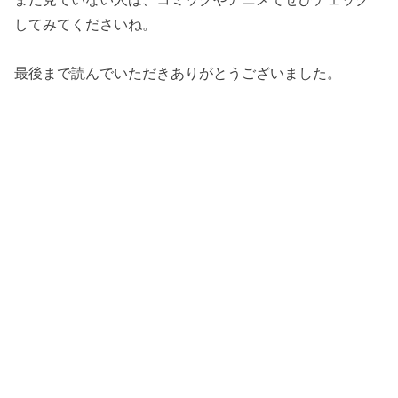
してみてくださいね。
最後まで読んでいただきありがとうございました。