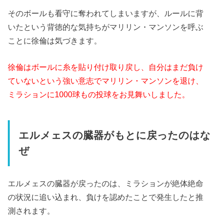
そのボールも看守に奪われてしまいますが、ルールに背
いたという背徳的な気持ちがマリリン・マンソンを呼ぶ
ことに徐倫は気づきます。
徐倫はボールに糸を貼り付け取り戻し、自分はまだ負け
ていないという強い意志でマリリン・マンソンを退け、
ミラションに1000球もの投球をお見舞いしました。
エルメェスの臓器がもとに戻ったのはな
ぜ
エルメェスの臓器が戻ったのは、ミラションが絶体絶命
の状況に追い込まれ、負けを認めたことで発生したと推
測されます。