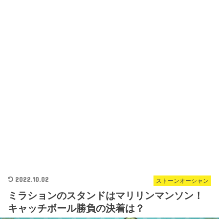
2022.10.02
ストーンオーシャン
ミラションのスタンドはマリリンマンソン！
キャッチボール勝負の決着は？