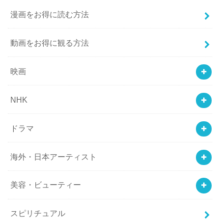
漫画をお得に読む方法
動画をお得に観る方法
映画
NHK
ドラマ
海外・日本アーティスト
美容・ビューティー
スピリチュアル