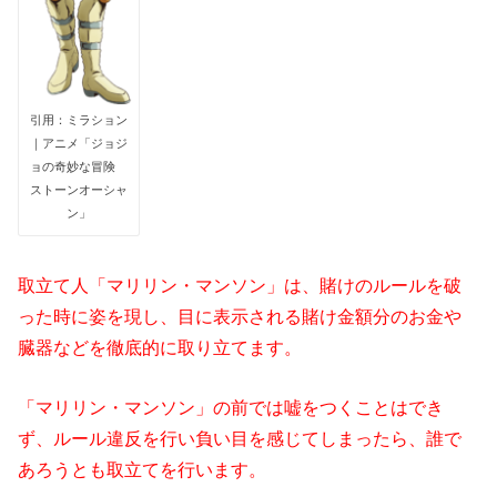
引用：ミラション
｜アニメ「ジョジ
ョの奇妙な冒険
ストーンオーシャ
ン」
取立て人「マリリン・マンソン」は、賭けのルールを破
った時に姿を現し、目に表示される賭け金額分のお金や
臓器などを徹底的に取り立てます。
「マリリン・マンソン」の前では嘘をつくことはでき
ず、ルール違反を行い負い目を感じてしまったら、誰で
あろうとも取立てを行います。