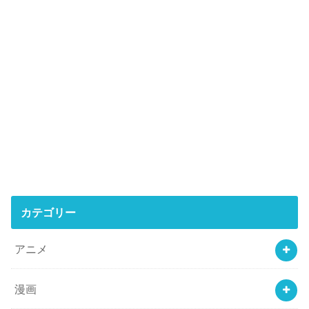
カテゴリー
アニメ
漫画