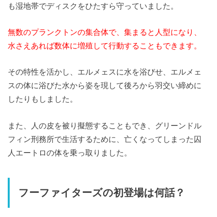
も湿地帯でディスクをひたすら守っていました。
無数のプランクトンの集合体で、集まると人型になり、
水さえあれば数体に増殖して行動することもできます。
その特性を活かし、エルメェスに水を浴びせ、エルメェ
スの体に浴びた水から姿を現して後ろから羽交い締めに
したりもしました。
また、人の皮を被り擬態することもでき、グリーンドル
フィン刑務所で生活するために、亡くなってしまった囚
人エートロの体を乗っ取りました。
フーファイターズの初登場は何話？