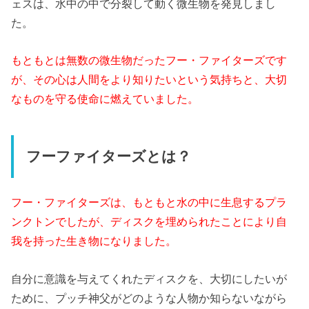
ェスは、水中の中で分裂して動く微生物を発見しまし
た。
もともとは無数の微生物だったフー・ファイターズです
が、その心は人間をより知りたいという気持ちと、大切
なものを守る使命に燃えていました。
フーファイターズとは？
フー・ファイターズは、もともと水の中に生息するプラ
ンクトンでしたが、ディスクを埋められたことにより自
我を持った生き物になりました。
自分に意識を与えてくれたディスクを、大切にしたいが
ために、プッチ神父がどのような人物か知らないながら