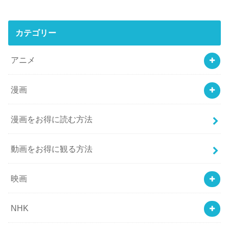
カテゴリー
アニメ
漫画
漫画をお得に読む方法
動画をお得に観る方法
映画
NHK