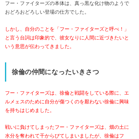
フー・ファイターズの本体は、真っ黒な化け物のようで
おどろおどろしい登場の仕方でした。
しかし、自分のことを「フー・ファイターズと呼べ！」
と言う台詞は印象的で、彼女なりに人間に近づきたいと
いう意思が伝わってきました。
徐倫の仲間になったいきさつ
フー・ファイターズは、徐倫と戦闘をしている際に、エ
ルメェスのために自分が傷つくのを厭わない徐倫に興味
を持ちはじめました。
戦いに負けてしまったフー・ファイターズは、畑の土に
水分を奪われて干からびてしまいましたが、徐倫はフ