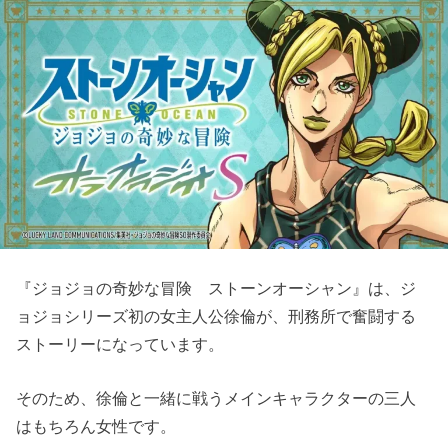
『ジョジョの奇妙な冒険 ストーンオーシャン』は、ジ
ョジョシリーズ初の女主人公徐倫が、刑務所で奮闘する
ストーリーになっています。
そのため、徐倫と一緒に戦うメインキャラクターの三人
はもちろん女性です。