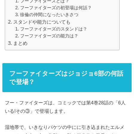
フーファイターズとは？
フーファイターズの初登場は何話？
徐倫の仲間になったいきさつ
スタンドや能力についても
フーファイターズのスタンドは？
フーファイターズの能力は？
まとめ
フーファイターズはジョジョ6部の何話
で登場？
フー・ファイターズは、コミックでは第4巻28話の「6人
いる!その③」で登場します。
湿地帯で、いきなりバケツの中にに引き込まれたエルメ