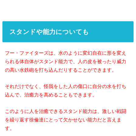
スタンドや能力についても
フー・ファイターズは、水のように変幻自在に形を変え
られる体自体がスタンド能力で、人の皮を被ったり威力
の高い水鉄砲を打ち込んだりすることができます。
それだけでなく、怪我をした人の傷口に自分の水を打ち
込んで、治癒力を高めることもできます。
このように人を治癒できるスタンド能力は、激しい戦闘
を繰り返す徐倫達にとって欠かせない能力だと言えま
す。