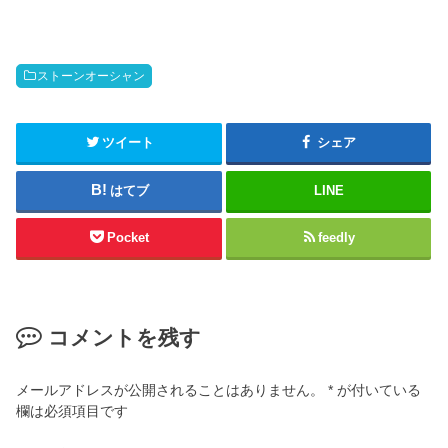
ストーンオーシャン
ツイート
シェア
はてブ
LINE
Pocket
feedly
コメントを残す
メールアドレスが公開されることはありません。
*
が付いている
欄は必須項目です