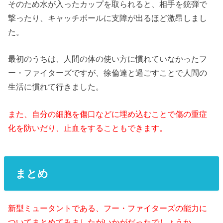
そのため水が入ったカップを取られると、相手を銃弾で
撃ったり、キャッチボールに支障が出るほど激昂しまし
た。
最初のうちは、人間の体の使い方に慣れていなかったフ
ー・ファイターズですが、徐倫達と過ごすことで人間の
生活に慣れて行きました。
また、自分の細胞を傷口などに埋め込むことで傷の重症
化を防いだり、止血をすることもできます。
まとめ
新型ミュータントである、フー・ファイターズの能力に
ついてまとめてみましたがいかがだったでしょうか。