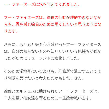
ー・ファーターズに水を与えてくれました。
フー・ファイターズは、徐倫の行動が理解できないなが
らも、恩を感じ徐倫のために尽くしたいと思うようにな
ります。
さらに、もともと好奇心旺盛だったフー・ファイターズ
は、自分の知らないものを知りたいという気持ちが強か
ったがためにミュータントに進化しました。
そのため湿地帯にいるよりも、刑務所で過ごすことでよ
り刺激を受けたいと考えたのかもしれません。
徐倫とエルメェスに助けられたフー・ファーターズは、
二人を慕い彼女達を守るために一生懸命戦います。