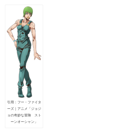
引用：フー・ファイタ
ーズ｜アニメ「ジョジ
ョの奇妙な冒険 スト
ーンオーシャン」