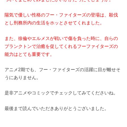
陽気で優しい性格のフー・ファイターズの登場は、殺伐
とし刑務所内の生活をホッとさせてくれました。
また、徐倫やエルメスが戦いで傷を負った時に、自らの
プランクトンで治癒を促してくれるフーファイターズの
能力はとても重要です。
アニメ2期でも、フー・ファイターズの活躍に目が離せそ
うにありません。
是非アニメやコミックでチェックしてみてくださいね。
最後まで読んでいただきありがとうございました。