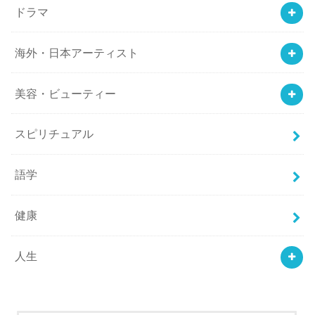
ドラマ
海外・日本アーティスト
美容・ビューティー
スピリチュアル
語学
健康
人生