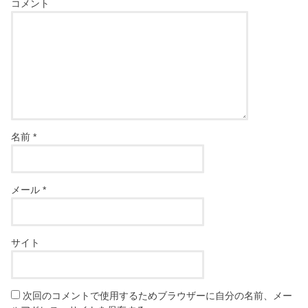
コメント
名前
*
メール
*
サイト
次回のコメントで使用するためブラウザーに自分の名前、メー