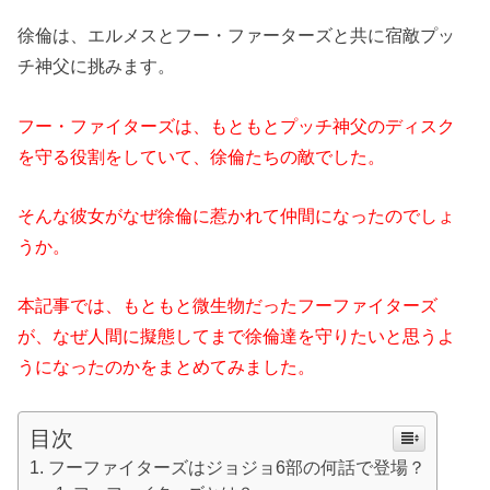
徐倫は、エルメスとフー・ファーターズと共に宿敵プッ
チ神父に挑みます。
フー・ファイターズは、もともとプッチ神父のディスク
を守る役割をしていて、徐倫たちの敵でした。
そんな彼女がなぜ徐倫に惹かれて仲間になったのでしょ
うか。
本記事では、もともと微生物だったフーファイターズ
が、なぜ人間に擬態してまで徐倫達を守りたいと思うよ
うになったのかをまとめてみました。
目次
フーファイターズはジョジョ6部の何話で登場？