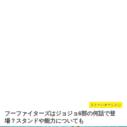
ストーンオーシャン
フーファイターズはジョジョ6部の何話で登
場？スタンドや能力についても