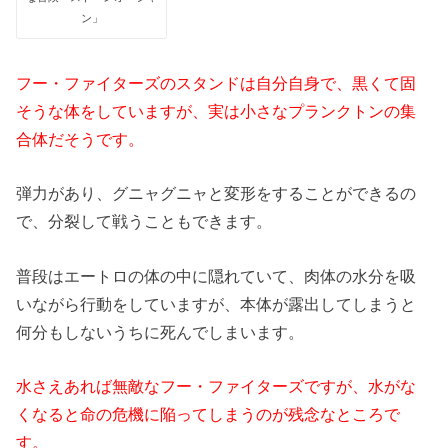
ン」
フー・ファイターズのスタンドは自分自身で、黒くて固
そうな体をしていますが、実は小さなプランクトンの集
合体だそうです。
弾力があり、グニャグニャと変形をすることができるの
で、分裂して戦うこともできます。
普段はエートロの体の中に隠れていて、肉体の水分を吸
いながら行動をしていますが、本体が露出してしまうと
何分もしないうちに死んでしまいます。
水さえあれば無敵なフー・ファイターズですが、水がな
くなると命の危機に陥ってしまうのが残念なところで
す。