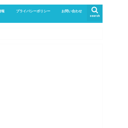
情報
プライバシーポリシー
お問い合わせ
search