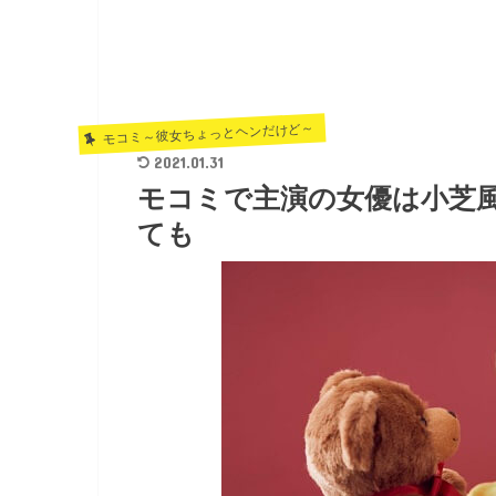
モコミ～彼女ちょっとヘンだけど～
2021.01.31
モコミで主演の女優は小芝
ても