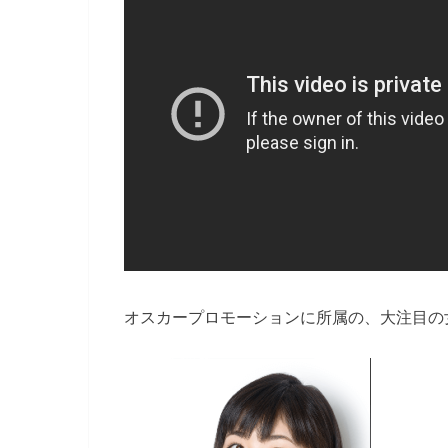
オスカープロモーションに所属の、大注目の