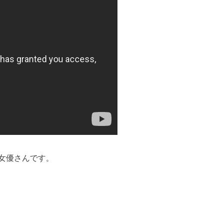
女優さんです。