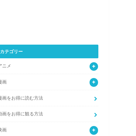
カテゴリー
アニメ
漫画
漫画をお得に読む方法
動画をお得に観る方法
映画