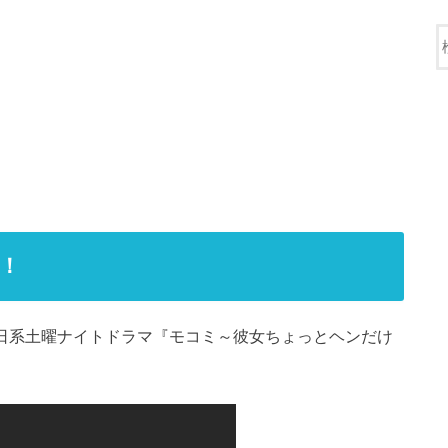
！
朝日系土曜ナイトドラマ『モコミ～彼女ちょっとヘンだけ