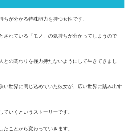
持ちが分かる特殊能力を持つ女性です。
とされている「モノ」の気持ちが分かってしまうので
人との関わりを極力持たないようにして生きてきまし
狭い世界に閉じ込めていた彼女が、広い世界に踏み出す
していくというストーリーです。
したことから変わっていきます。