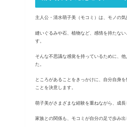
主人公・清水萌子美（モコミ）は、モノの気
縫いぐるみや石、植物など、感情を持たない
す。
そんな不思議な感覚を持っているために、他
た。
ところがあることをきっかけに、自分自身を
ことを決意します。
萌子美がさまざまな経験を重ねながら、成長
家族との関係も、モコミが自分の足で歩み出