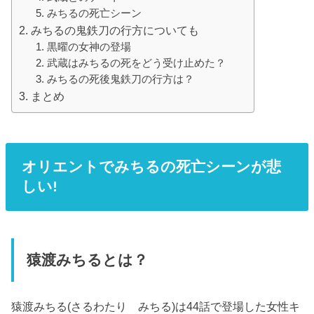
みちるの死亡シーン
みちるの鬼鉄刀の行方についても
黒曜の女神の登場
武蔵はみちるの死をどう受け止めた？
みちるの死後鬼鉄刀の行方は？
まとめ
オリエントでみちるの死亡シーンが悲
しい!
猿渡みちるとは？
猿渡みちる(さるわたり みちる)は44話で登場した女性キ