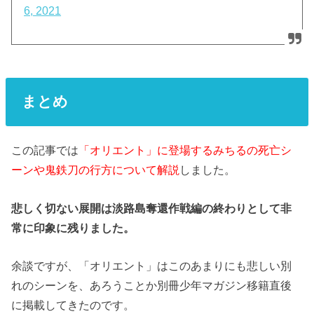
6, 2021
まとめ
この記事では
「オリエント」に登場するみちるの死亡シ
ーンや鬼鉄刀の行方について解説
しました。
悲しく切ない展開は淡路島奪還作戦編の終わりとして非
常に印象に残りました。
余談ですが、「オリエント」はこのあまりにも悲しい別
れのシーンを、あろうことか別冊少年マガジン移籍直後
に掲載してきたのです。