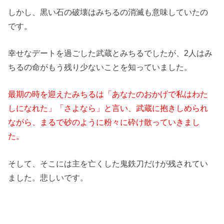
しかし、黒い石の破壊はみちるの消滅も意味していたの
です。
幸せなデートを過ごした武蔵とみちるでしたが、2人はみ
ちるの命がもう残り少ないことを知っていました。
最期の時を迎えたみちるは「あなたのおかげで私はわた
しになれた」「さよなら」と言い、武蔵に抱きしめられ
ながら、まるで砂のように粉々に砕け散っていきまし
た。
そして、そこには主を亡くした鬼鉄刀だけが残されてい
ました。悲しいです。