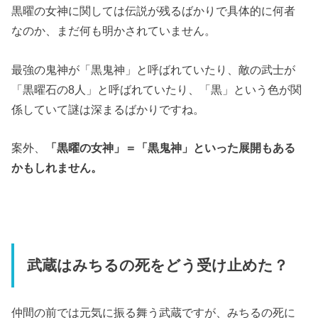
黒曜の女神に関しては伝説が残るばかりで具体的に何者
なのか、まだ何も明かされていません。
最強の鬼神が「黒鬼神」と呼ばれていたり、敵の武士が
「黒曜石の8人」と呼ばれていたり、「黒」という色が関
係していて謎は深まるばかりですね。
案外、
「黒曜の女神」＝「黒鬼神」といった展開もある
かもしれません。
武蔵はみちるの死をどう受け止めた？
仲間の前では元気に振る舞う武蔵ですが、みちるの死に