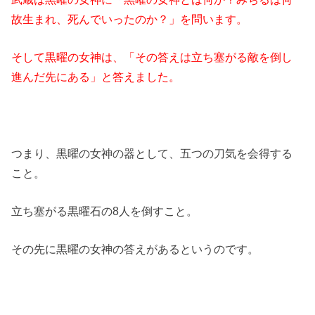
故生まれ、死んでいったのか？」を問います。
そして黒曜の女神は、「その答えは立ち塞がる敵を倒し
進んだ先にある」と答えました。
つまり、黒曜の女神の器として、五つの刀気を会得する
こと。
立ち塞がる黒曜石の8人を倒すこと。
その先に黒曜の女神の答えがあるというのです。