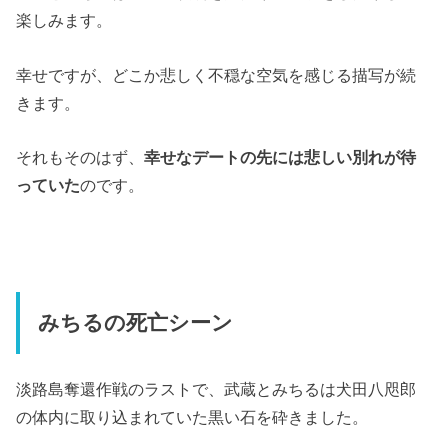
楽しみます。
幸せですが、どこか悲しく不穏な空気を感じる描写が続
きます。
それもそのはず、
幸せなデートの先には悲しい別れが待
っていた
のです。
みちるの死亡シーン
淡路島奪還作戦のラストで、武蔵とみちるは犬田八咫郎
の体内に取り込まれていた黒い石を砕きました。