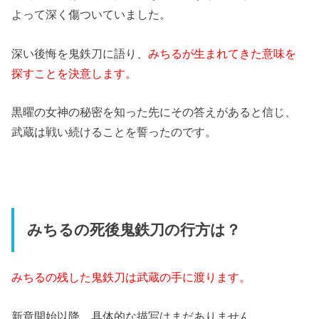
よって深く傷ついていました。
深い後悔を鬼鉄刀に語り、
みちるが生まれてきた意味を
探すことを決意します。
黒曜の女神の秘密を知った先にその答えがあると信じ、
武蔵は戦い続けることを誓ったのです。
みちるの死後鬼鉄刀の行方は？
みちるの残した鬼鉄刀は武蔵の手に渡ります。
新章開始以降、具体的な描写はまだありません。