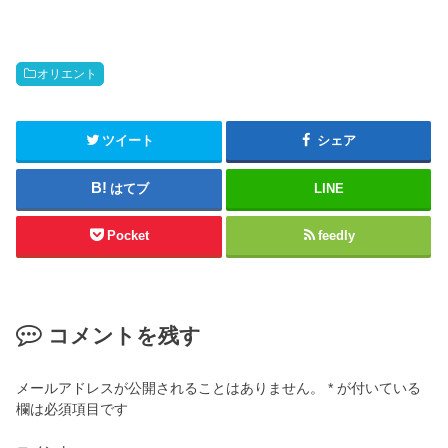
オリエント
ツイート
シェア
はてブ
LINE
Pocket
feedly
コメントを残す
メールアドレスが公開されることはありません。
*
が付いている
欄は必須項目です