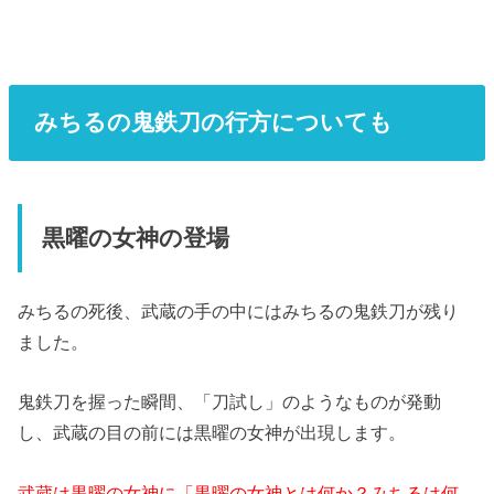
みちるの鬼鉄刀の行方についても
黒曜の女神の登場
みちるの死後、武蔵の手の中にはみちるの鬼鉄刀が残り
ました。
鬼鉄刀を握った瞬間、「刀試し」のようなものが発動
し、武蔵の目の前には黒曜の女神が出現します。
武蔵は黒曜の女神に「黒曜の女神とは何か？みちるは何