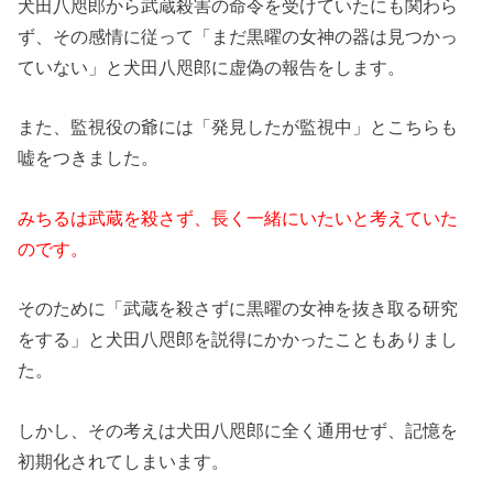
犬田八咫郎から武蔵殺害の命令を受けていたにも関わら
ず、その感情に従って「まだ黒曜の女神の器は見つかっ
ていない」と犬田八咫郎に虚偽の報告をします。
また、監視役の爺には「発見したが監視中」とこちらも
嘘をつきました。
みちるは武蔵を殺さず、長く一緒にいたいと考えていた
のです。
そのために「武蔵を殺さずに黒曜の女神を抜き取る研究
をする」と犬田八咫郎を説得にかかったこともありまし
た。
しかし、その考えは犬田八咫郎に全く通用せず、記憶を
初期化されてしまいます。