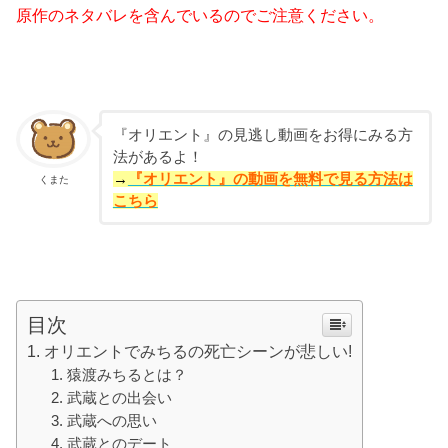
原作のネタバレを含んでいるのでご注意ください。
『オリエント』の見逃し動画をお得にみる方
法があるよ！
→
『オリエント』の動画を無料で見る方法は
くまた
こちら
目次
オリエントでみちるの死亡シーンが悲しい!
猿渡みちるとは？
武蔵との出会い
武蔵への思い
武蔵とのデート