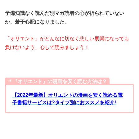
予備知識なく読んだ別マガ読者の心が折られていない
か、若干心配になりました。
「オリエント」がどんなに切なく悲しい展開になっても
負けないよう、心して読みましょう！
＊『オリエント』の漫画を安く読む方法は？
【2022年最新】オリエントの漫画を安く読める電
子書籍サービスは?タイプ別におススメを紹介!