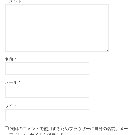
コメント
名前
*
メール
*
サイト
次回のコメントで使用するためブラウザーに自分の名前、メー