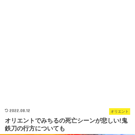
2022.08.12
オリエント
オリエントでみちるの死亡シーンが悲しい!鬼
鉄刀の行方についても