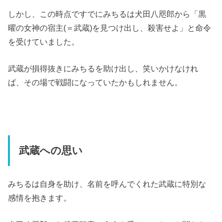
しかし、この時点ですでにみちるは犬田八咫郎から「黒
曜の女神の宿主(＝武蔵)を見つけ出し、殺害せよ」と命令
を受けていました。
武蔵が損得抜きにみちるを助け出し、笑いかけなけれ
ば、その場で戦闘になっていたかもしれません。
武蔵への思い
みちるは自身を助け、名前を呼んでくれた武蔵に特別な
感情を抱きます。