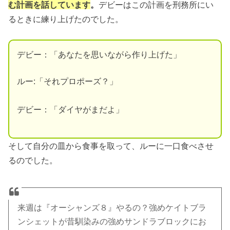
む計画を話しています
。
デビーはこの計画を刑務所にい
るときに練り上げたのでした。
デビー：「あなたを思いながら作り上げた」
ルー:「それプロポーズ？」
デビー：「ダイヤがまだよ」
そして自分の皿から食事を取って、ルーに一口食べさせ
るのでした。
来週は『オーシャンズ８』やるの？強めケイトブラ
ンシェットが昔馴染みの強めサンドラブロックにお