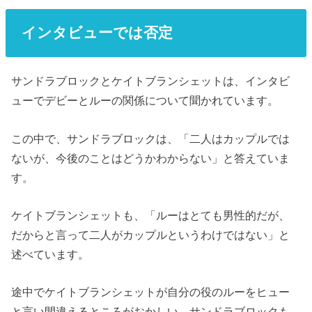
インタビューでは否定
サンドラブロックとケイトブランシェットは、インタビ
ューでデビーとルーの関係について聞かれています。
この中で、サンドラブロックは、「二人はカップルでは
ないが、今後のことはどうかわからない」と答えていま
す。
ケイトブランシェットも、「ルーはとても男性的だが、
だからと言って二人がカップルというわけではない」と
述べています。
途中でケイトブランシェットが自分の役のルーをヒュー
と言い間違えるところがおかしい。サンドラブロックも