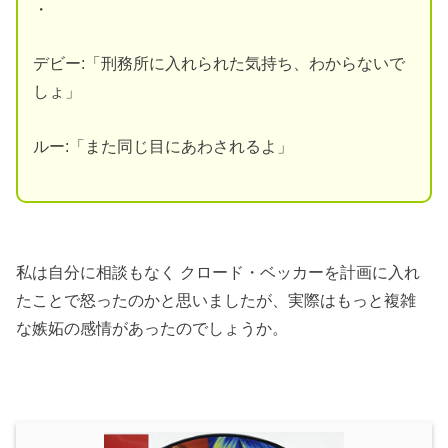
・
デビー:「刑務所に入れられた気持ち、わからないで
しょ」
ルー:「また同じ目にあわされるよ」
私は自分に相談もなく クロード・ベッカーを計画に入れ
たことで怒ったのかと思いましたが、実際はもっと複雑
な嫉妬の感情があったのでしょうか。