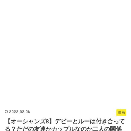
2022.02.06
映画
【オーシャンズ8】デビーとルーは付き合って
る？ただの友達かカップルなのか二人の関係