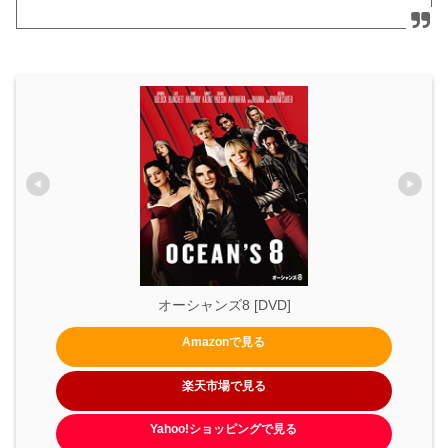
オーシャンズ8 [DVD]
Amazonで見る
楽天市場で見る
Yahoo!ショッピングで見る