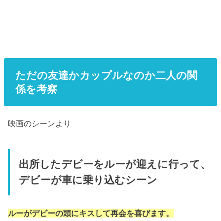
ただの友達かカップルなのか二人の関
係を考察
映画のシーンより
出所したデビーをルーが迎えに行って、
デビーが車に乗り込むシーン
ルーがデビーの頭にキスして再会を喜びます。