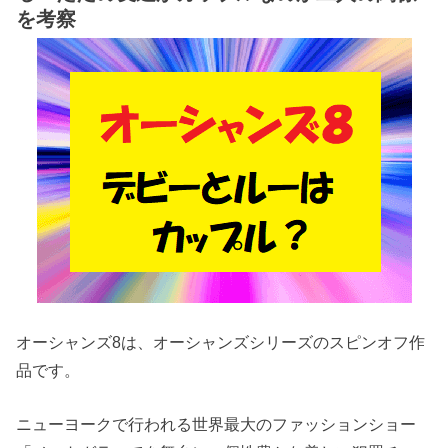
を考察
オーシャンズ8は、オーシャンズシリーズのスピンオフ作
品です。
ニューヨークで行われる世界最大のファッションショー