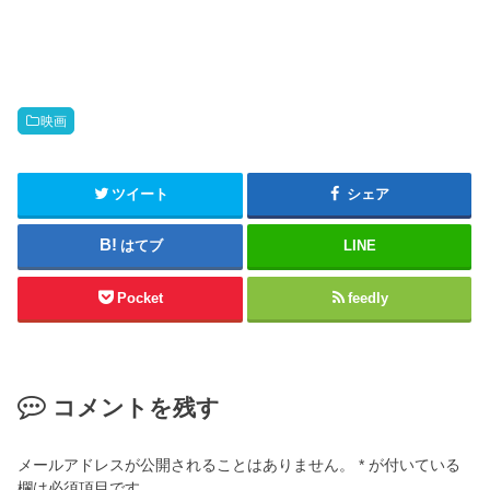
映画
ツイート
シェア
はてブ
LINE
Pocket
feedly
コメントを残す
メールアドレスが公開されることはありません。
*
が付いている
欄は必須項目です