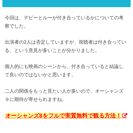
今回は、デビーとルーが付き合っているかについての考
察でした。
出演者の2人は否定していますが、視聴者は付き合ってい
る、という意見が多いことが分かりました。
個人的にも映画のシーンから、付き合っていると結論し
て良いのではないかと思います。
二人の関係をもっと見たい人が多いので、オーシャンズ
９に期待が寄せられますね。
オーシャンズ8をフルで実質無料で観る方法！