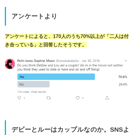
アンケートより
アンケートによると、170人のうち70%以上が「二人は付
き合っている」と回答したそうです。
デビーとルーはカップルなのか。SNSよ