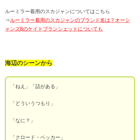
ルーミラー着用のスカジャンについてはこちら
⇒
ルーミラー着用のスカジャンのブランド名は？オーシ
ャンズ8のケイトブランシェットについても
海辺のシーンから
「ねえ」「話がある」
「どういうつもり」
「なに？」
「クロード・ベッカー」