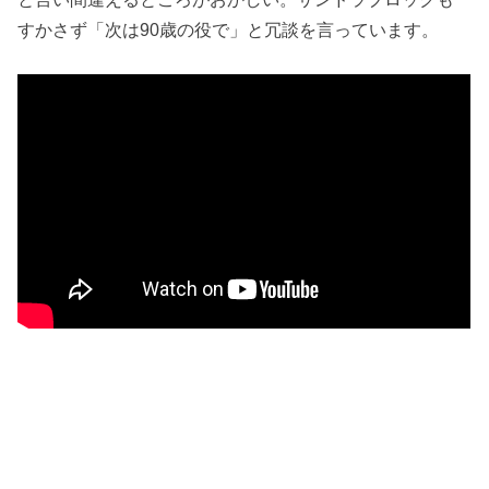
すかさず「次は90歳の役で」と冗談を言っています。