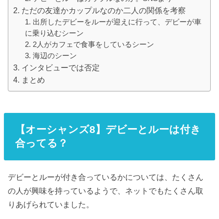
ただの友達かカップルなのか二人の関係を考察
出所したデビーをルーが迎えに行って、デビーが車
に乗り込むシーン
2人がカフェで食事をしているシーン
海辺のシーン
インタビューでは否定
まとめ
【オーシャンズ8】デビーとルーは付き
合ってる？
デビーとルーが付き合っているかについては、たくさん
の人が興味を持っているようで、ネットでもたくさん取
りあげられていました。