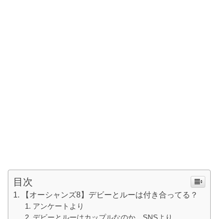
目次
【オーシャンズ8】デビーとルーは付き合ってる？
アンケートより
デビーとルーはカップルなのか。SNSより