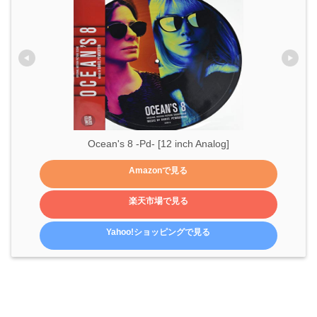
Ocean's 8 -Pd- [12 inch Analog]
Amazonで見る
楽天市場で見る
Yahoo!ショッピングで見る