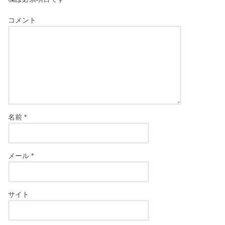
コメント
名前
*
メール
*
サイト