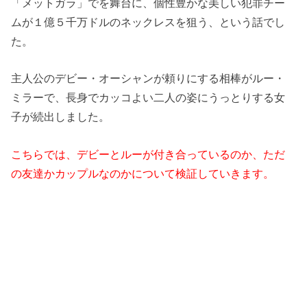
「メットガラ」でを舞台に、個性豊かな美しい犯罪チー
ムが１億５千万ドルのネックレスを狙う、という話でし
た。
主人公のデビー・オーシャンが頼りにする相棒がルー・
ミラーで、長身でカッコよい二人の姿にうっとりする女
子が続出しました。
こちらでは、デビーとルーが付き合っているのか、ただ
の友達かカップルなのかについて検証していきます。