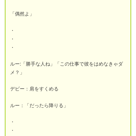
「偶然よ」
・
・
・
ルー:「勝手な人ね」「この仕事で彼をはめなきゃダ
メ？」
デビー：肩をすくめる
ルー：「だったら降りる」
・
・