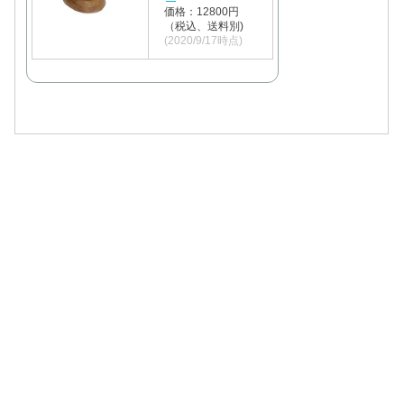
価格：12800円
（税込、送料別)
(2020/9/17時点)