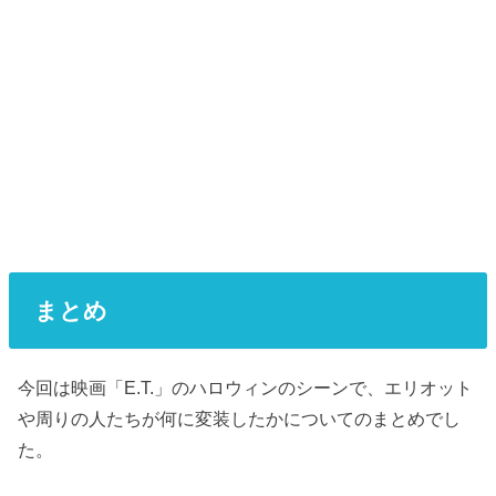
まとめ
今回は映画「E.T.」のハロウィンのシーンで、エリオット
や周りの人たちが何に変装したかについてのまとめでし
た。