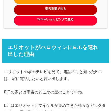
楽天市場で見る
Yahoo!ショッピングで見る
エリオットがハロウィンにE.T.を連れ
出した理由
エリオットの家のテレビを見て、電話のこと知ったE.T.
は、家に電話したいと言い出します。
E.T.の家とは宇宙のどこかの星のことですね。
E.T.はエリオットとマイケルが集めてきた様々なガラクタ