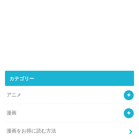
カテゴリー
アニメ
漫画
漫画をお得に読む方法