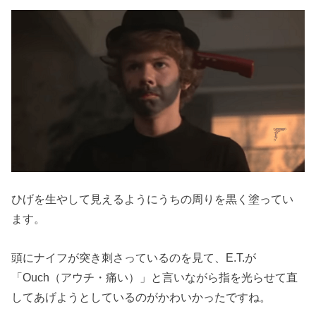
ひげを生やして見えるようにうちの周りを黒く塗ってい
ます。
頭にナイフが突き刺さっているのを見て、E.T.が
「Ouch（アウチ・痛い）」と言いながら指を光らせて直
してあげようとしているのがかわいかったですね。