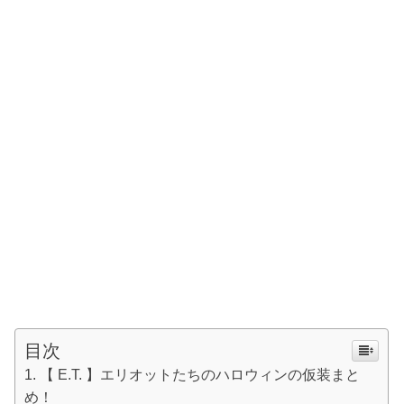
目次
【 E.T. 】エリオットたちのハロウィンの仮装まと
め！