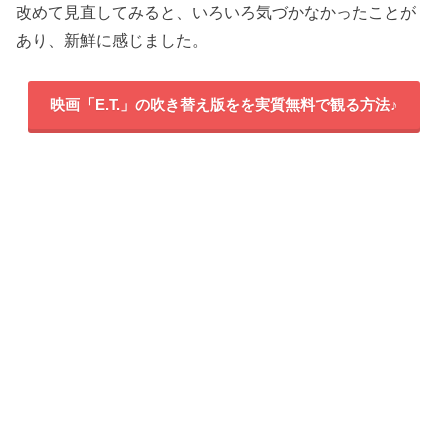
改めて見直してみると、いろいろ気づかなかったことが
あり、新鮮に感じました。
映画「E.T.」の吹き替え版をを実質無料で観る方法♪