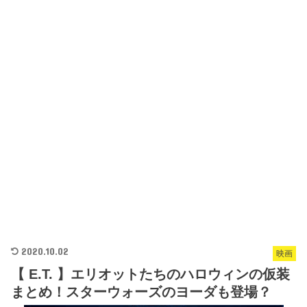
2020.10.02
映画
【 E.T. 】エリオットたちのハロウィンの仮装
まとめ！スターウォーズのヨーダも登場？