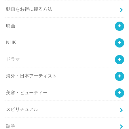
動画をお得に観る方法
映画
NHK
ドラマ
海外・日本アーティスト
美容・ビューティー
スピリチュアル
語学