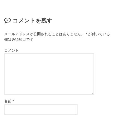
コメントを残す
メールアドレスが公開されることはありません。
*
が付いている
欄は必須項目です
コメント
名前
*