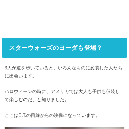
スターウォーズのヨーダも登場？
3人が道を歩いていると、いろんなものに変装した人たち
に出会います。
ハロウィーンの時に、アメリカでは大人も子供も仮装し
て楽しむのだ、と知りました。
ここはE.T.の目線からの映像になっています。