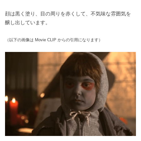
顔は黒く塗り、目の周りを赤くして、不気味な雰囲気を
醸し出しています。
（以下の画像は Movie CLIP からの引用になります）