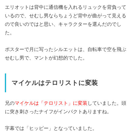
エリオットは背中に通信機を入れるリュックを背負って
いるので、せむし男ならちょうど背中が曲がって見える
ので良いのではと思い、キャラクターを選んだのでし
た。
ポスターで月に写ったシルエットは、自転車で空を飛ぶ
せむし男で、マントが幻想的でした。
マイケルはテロリストに変装
兄の
マイケルは「テロリスト」に変装
していました。頭
に突き刺さったナイフがインパクトありますね。
字幕では「ヒッピー」となっていました。