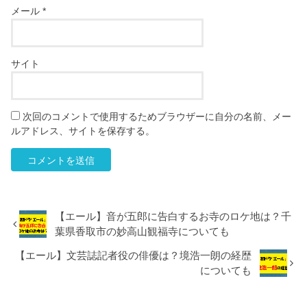
メール
*
サイト
次回のコメントで使用するためブラウザーに自分の名前、メー
ルアドレス、サイトを保存する。
【エール】音が五郎に告白するお寺のロケ地は？千
葉県香取市の妙高山観福寺についても
【エール】文芸誌記者役の俳優は？境浩一朗の経歴
についても