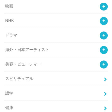
映画
NHK
ドラマ
海外・日本アーティスト
美容・ビューティー
スピリチュアル
語学
健康