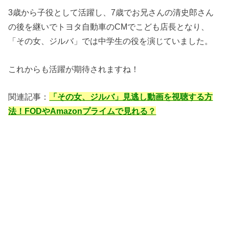
3歳から子役として活躍し、7歳でお兄さんの清史郎さん
の後を継いでトヨタ自動車のCMでこども店長となり、
「その女、ジルバ」では中学生の役を演じていました。
これからも活躍が期待されますね！
関連記事：
「その女、ジルバ」見逃し動画を視聴する方
法！FODやAmazonプライムで見れる？