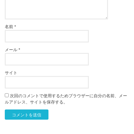
名前
*
メール
*
サイト
次回のコメントで使用するためブラウザーに自分の名前、メー
ルアドレス、サイトを保存する。