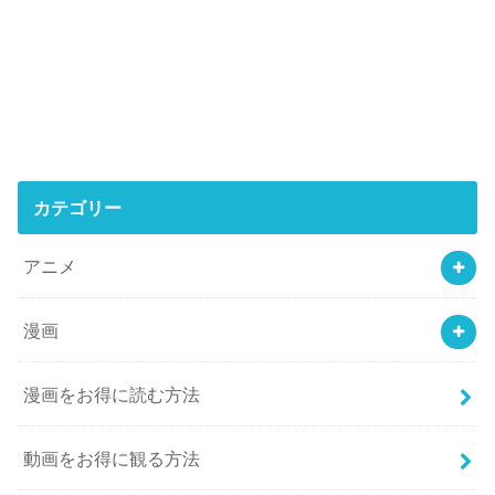
カテゴリー
アニメ
漫画
漫画をお得に読む方法
動画をお得に観る方法