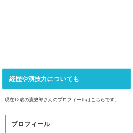
経歴や演技力についても
現在13歳の憲史郎さんのプロフィールはこちらです。
プロフィール