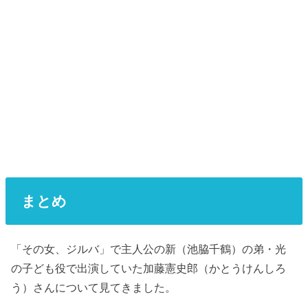
まとめ
「その女、ジルバ」で主人公の新（池脇千鶴）の弟・光
の子ども役で出演していた加藤憲史郎（かとうけんしろ
う）さんについて見てきました。