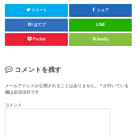
ツイート
シェア
はてブ
LINE
Pocket
feedly
コメントを残す
メールアドレスが公開されることはありません。
*
が付いている
欄は必須項目です
コメント