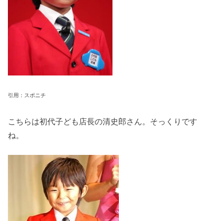
引用：スポニチ
こちらは初代子ども店長の清史郎さん。そっくりです
ね。