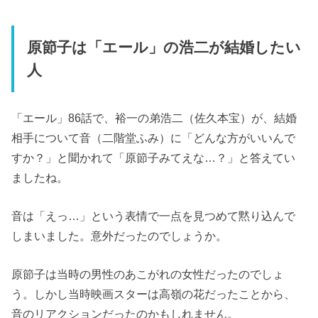
原節子は「エール」の浩二が結婚したい
人
「エール」86話で、裕一の弟浩二（佐久本宝）が、結婚
相手について音（二階堂ふみ）に「どんな方がいいんで
すか？」と聞かれて「原節子みてえな…？」と答えてい
ましたね。
音は「えっ…」という表情で一点を見つめて黙り込んで
しまいました。意外だったのでしょうか。
原節子は当時の男性のあこがれの女性だったのでしょ
う。しかし当時映画スターは高嶺の花だったことから、
音のリアクションだったのかもしれません。