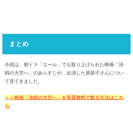
まとめ
今回は、朝ドラ「エール」でも取り上げられた映画「決
戦の大空へ」のあらすじや、出演した原節子さんについ
て見てきました。
＞＞映画「決戦の大空へ」を実質無料で観る方法はこち
ら