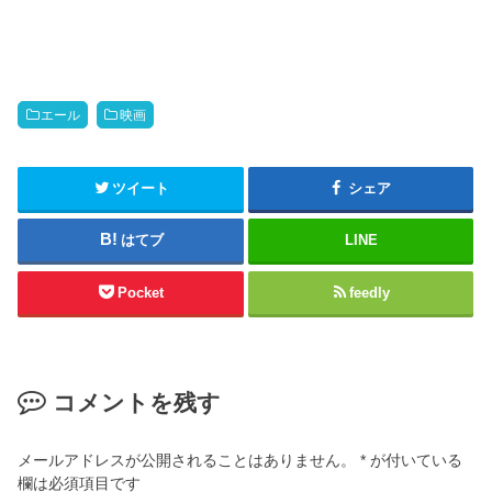
エール
映画
ツイート
シェア
はてブ
LINE
Pocket
feedly
コメントを残す
メールアドレスが公開されることはありません。
*
が付いている
欄は必須項目です