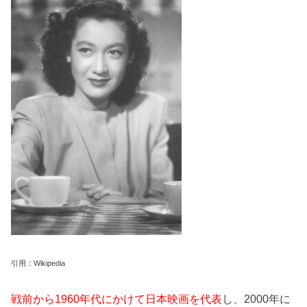
引用：Wikipedia
戦前から1960年代にかけて日本映画を代表
し、2000年に