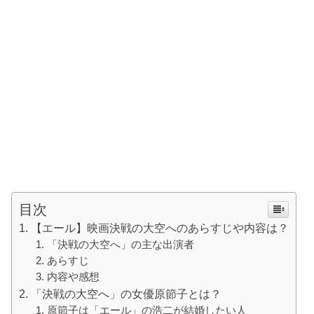
目次
【エール】映画決戦の大空へのあらすじや内容は？
「決戦の大空へ」の主な出演者
あらすじ
内容や感想
「決戦の大空へ」の女優原節子とは？
原節子は「エール」の浩二が結婚したい人