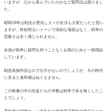
いますが、心から喜んでいたのかなど疑問点は残りまし
た。
昭和18年は戦況が悪化し人々の生活も大変だったと思い
ますが、終始明るいトーンで深刻な場面はなく、戦争の
悲惨さは全く感じられません。
全員が戦争に疑問を持つことなくお国のためと一致団結
しています。
戦意高揚作品なので仕方がないのでしょうが、今の時代
に見ると違和感はぬぐえません。
この映像の中の生徒たちの半数は戦争で命を無くしたこ
とでしょう。