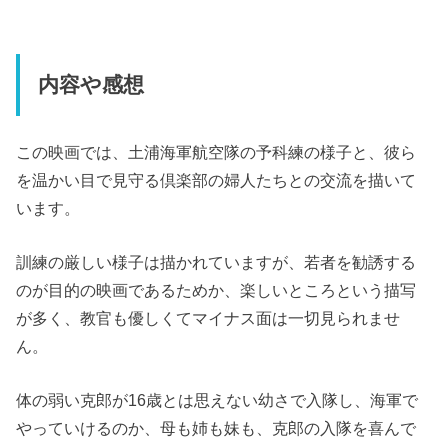
内容や感想
この映画では、土浦海軍航空隊の予科練の様子と、彼ら
を温かい目で見守る倶楽部の婦人たちとの交流を描いて
います。
訓練の厳しい様子は描かれていますが、若者を勧誘する
のが目的の映画であるためか、楽しいところという描写
が多く、教官も優しくてマイナス面は一切見られませ
ん。
体の弱い克郎が16歳とは思えない幼さで入隊し、海軍で
やっていけるのか、母も姉も妹も、克郎の入隊を喜んで