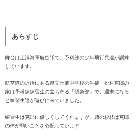
あらすじ
舞台は土浦海軍航空隊で、予科練の少年飛行兵達が訓練
しています。
航空隊の近所にある県立土浦中学校の生徒・松村克郎の
家は予科練練習生の立ち寄る「倶楽部」で、週末になる
と練習生達が遊びに来ていました。
練習生は克郎に優しくしてくれますが、姉の杉枝は克郎
の体が弱いことを心配しています。