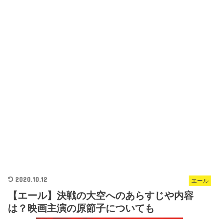
2020.10.12
エール
【エール】決戦の大空へのあらすじや内容
は？映画主演の原節子についても