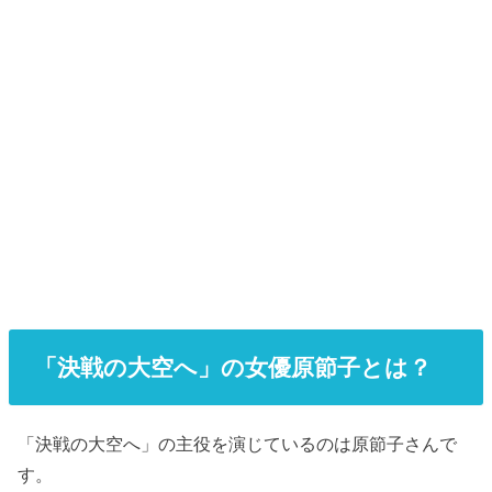
「決戦の大空へ」の女優原節子とは？
「決戦の大空へ」の主役を演じているのは原節子さんで
す。