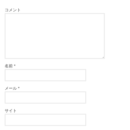
コメント
名前
*
メール
*
サイト