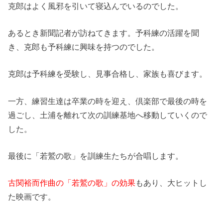
克郎はよく風邪を引いて寝込んでいるのでした。
あるとき新聞記者が訪ねてきます。予科練の活躍を聞
き、克郎も予科練に興味を持つのでした。
克郎は予科練を受験し、見事合格し、家族も喜びます。
一方、練習生達は卒業の時を迎え、倶楽部で最後の時を
過ごし、土浦を離れて次の訓練基地へ移動していくので
した。
最後に「若鷲の歌」を訓練生たちが合唱します。
古関裕而作曲の「若鷲の歌」の効果
もあり、大ヒットし
た映画です。