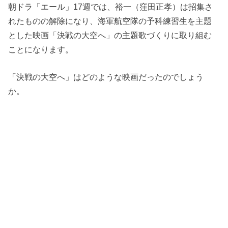
朝ドラ「エール」17週では、裕一（窪田正孝）は招集さ
れたものの解除になり、海軍航空隊の予科練習生を主題
とした映画「決戦の大空へ」の主題歌づくりに取り組む
ことになります。
「決戦の大空へ」はどのような映画だったのでしょう
か。