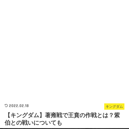
2022.02.18
キングダム
【キングダム】著雍戦で王賁の作戦とは？紫
伯との戦いについても