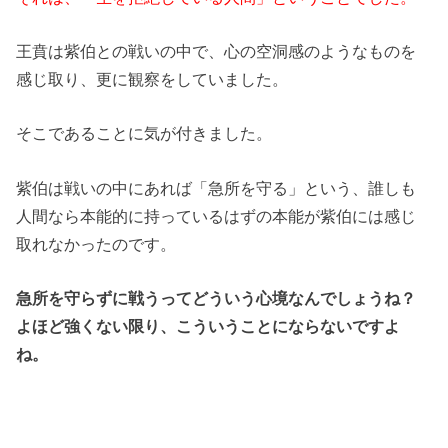
王賁は紫伯との戦いの中で、心の空洞感のようなものを
感じ取り、更に観察をしていました。
そこであることに気が付きました。
紫伯は戦いの中にあれば「急所を守る」という、誰しも
人間なら本能的に持っているはずの本能が紫伯には感じ
取れなかったのです。
急所を守らずに戦うってどういう心境なんでしょうね？
よほど強くない限り、こういうことにならないですよ
ね。