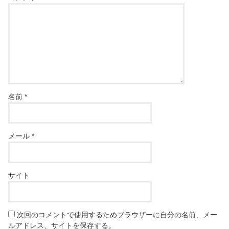
名前
*
メール
*
サイト
次回のコメントで使用するためブラウザーに自分の名前、メー
ルアドレス、サイトを保存する。