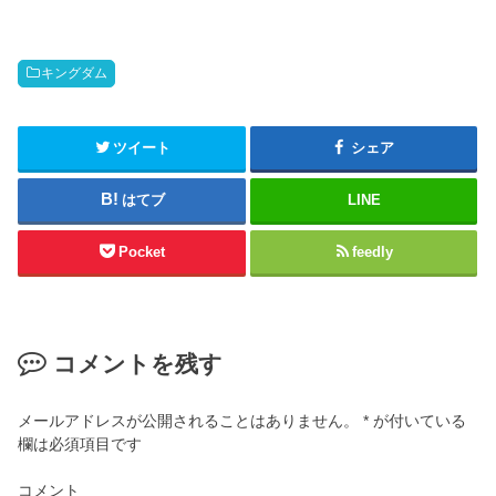
キングダム
ツイート
シェア
はてブ
LINE
Pocket
feedly
コメントを残す
メールアドレスが公開されることはありません。
*
が付いている
欄は必須項目です
コメント