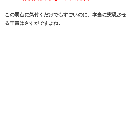
この弱点に気付くだけでもすごいのに、本当に実現させ
る王賁はさすがですよね。