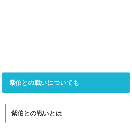
紫伯との戦いについても
紫伯との戦いとは