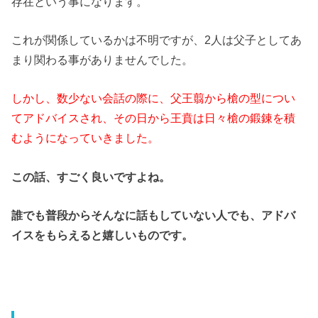
存在という事になります。
これが関係しているかは不明ですが、2人は父子としてあ
まり関わる事がありませんでした。
しかし、数少ない会話の際に、父王翦から槍の型につい
てアドバイスされ、その日から王賁は日々槍の鍛錬を積
むようになっていきました。
この話、すごく良いですよね。
誰でも普段からそんなに話もしていない人でも、アドバ
イスをもらえると嬉しいものです。