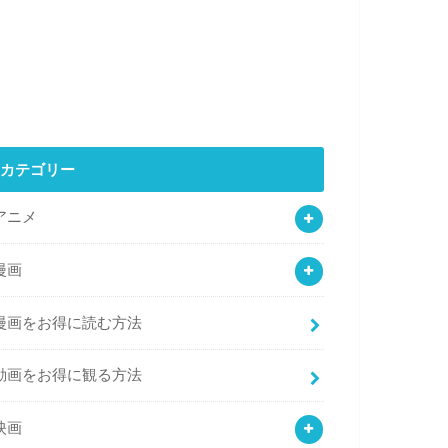
カテゴリー
アニメ
漫画
漫画をお得に読む方法
動画をお得に観る方法
映画