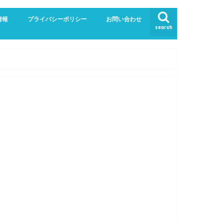
情報
プライバシーポリシー
お問い合わせ
search