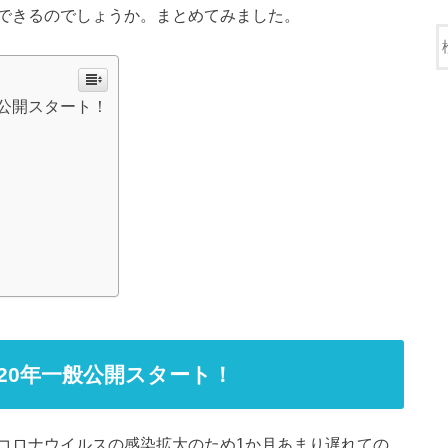
できるのでしょうか。まとめてみました。
般公開スタート！
20年一般公開スタート！
コロナウイルスの感染拡大のため1か月あまり遅れての