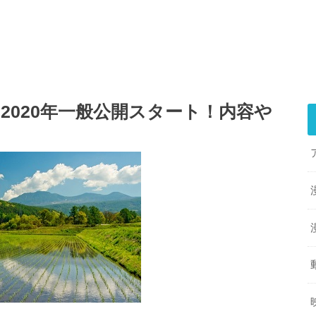
2020年一般公開スタート！内容や