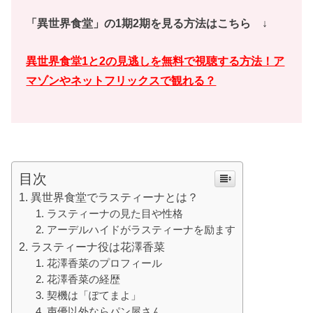
「異世界食堂」の1期2期を見る方法はこちら ↓
異世界食堂1と2の見逃しを無料で視聴する方法！ア
マゾンやネットフリックスで観れる？
目次
異世界食堂でラスティーナとは？
ラスティーナの見た目や性格
アーデルハイドがラスティーナを励ます
ラスティーナ役は花澤香菜
花澤香菜のプロフィール
花澤香菜の経歴
契機は「ぽてまよ」
声優以外ならパン屋さん