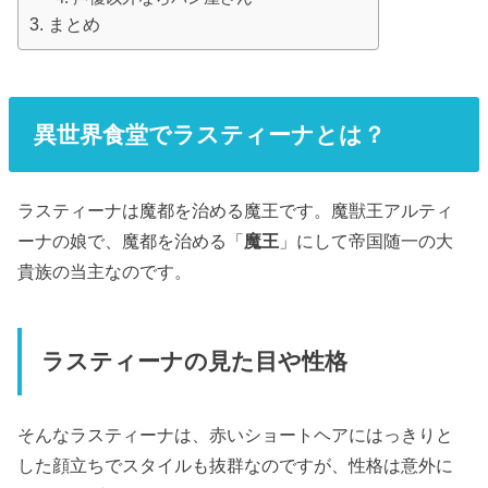
まとめ
異世界食堂でラスティーナとは？
ラスティーナは魔都を治める魔王です。魔獣王アルティ
ーナの娘で、魔都を治める「
魔王
」にして帝国随一の大
貴族の当主なのです。
ラスティーナの見た目や性格
そんなラスティーナは、赤いショートヘアにはっきりと
した顔立ちでスタイルも抜群なのですが、性格は意外に