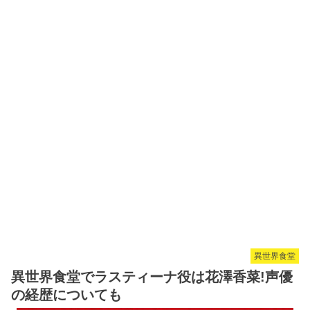
異世界食堂
異世界食堂でラスティーナ役は花澤香菜!声優
の経歴についても