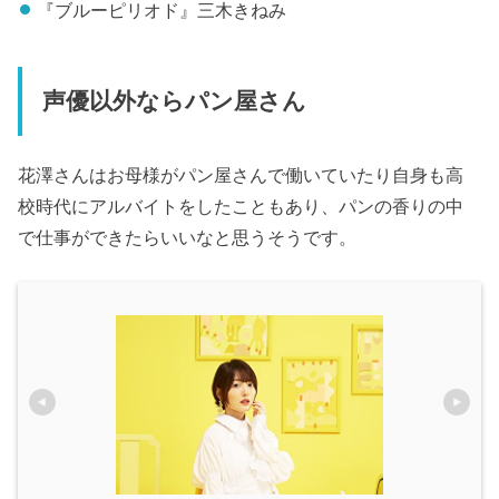
『ブルーピリオド』三木きねみ
声優以外ならパン屋さん
花澤さんはお母様がパン屋さんで働いていたり自身も高
校時代にアルバイトをしたこともあり、パンの香りの中
で仕事ができたらいいなと思うそうです。