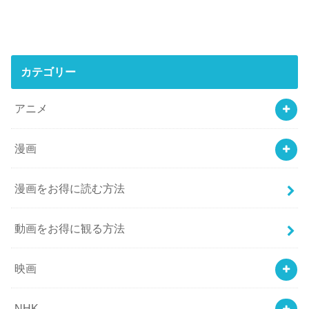
カテゴリー
アニメ
漫画
漫画をお得に読む方法
動画をお得に観る方法
映画
NHK