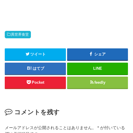
異世界食堂
ツイート
シェア
はてブ
LINE
Pocket
feedly
コメントを残す
メールアドレスが公開されることはありません。
*
が付いている