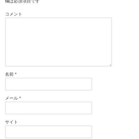
欄は必須項目です
コメント
名前
*
メール
*
サイト