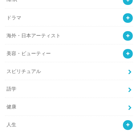
ドラマ
海外・日本アーティスト
美容・ビューティー
スピリチュアル
語学
健康
人生