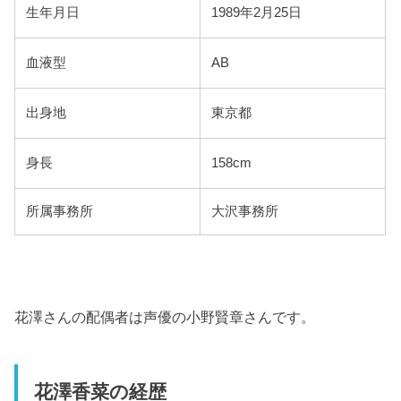
生年月日
1989年2月25日
血液型
AB
出身地
東京都
身長
158cm
所属事務所
大沢事務所
花澤さんの配偶者は声優の小野賢章さんです。
花澤香菜の経歴