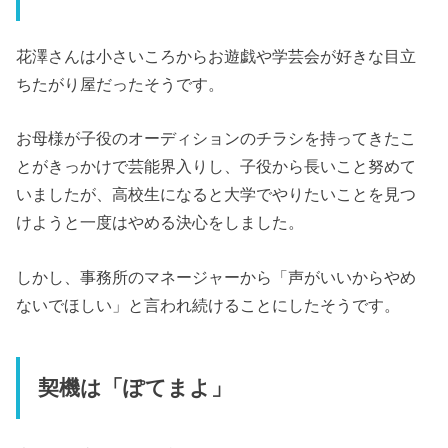
花澤さんは小さいころからお遊戯や学芸会が好きな目立
ちたがり屋だったそうです。
お母様が子役のオーディションのチラシを持ってきたこ
とがきっかけで芸能界入りし、子役から長いこと努めて
いましたが、高校生になると大学でやりたいことを見つ
けようと一度はやめる決心をしました。
しかし、事務所のマネージャーから「声がいいからやめ
ないでほしい」と言われ続けることにしたそうです。
契機は「ぽてまよ」