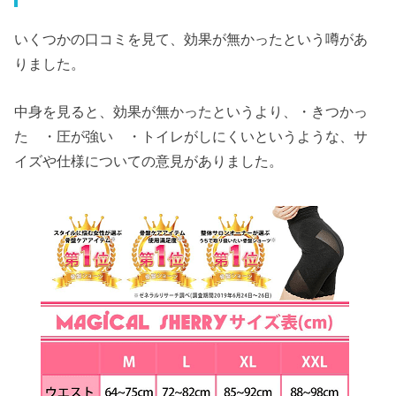
いくつかの口コミを見て、効果が無かったという噂があ
りました。
中身を見ると、効果が無かったというより、・きつかっ
た ・圧が強い ・トイレがしにくいというような、サ
イズや仕様についての意見がありました。