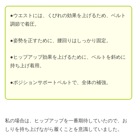
●ウエストには、くびれの効果を上げるため、ベルト
調節で着圧。
●姿勢を正すために、腰回りはしっかり固定。
●ヒップアップ効果を上げるために、ベルトを斜めに
持ち上げ着用。
●ポジションサポートベルトで、全体の補強。
私の場合は、ヒップアップを一番期待していたので、お
しりを持ち上げながら履くことを意識していました。