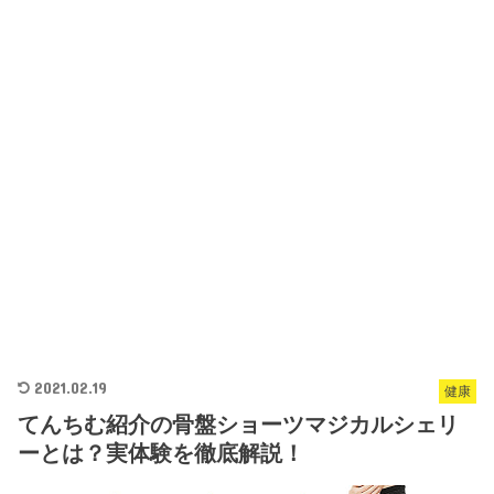
2021.02.19
健康
てんちむ紹介の骨盤ショーツマジカルシェリ
ーとは？実体験を徹底解説！