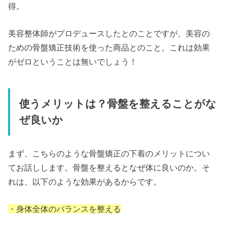
得。
美容整体師がプロデュースしたとのことですが、美容の
ための骨盤矯正技術を使った商品とのこと。これは効果
がゼロということは無いでしょう！
使うメリットは？骨盤を整えることがな
ぜ良いか
まず、こちらのような骨盤矯正の下着のメリットについ
てお話しします。骨盤を整えるとなぜ体に良いのか。そ
れは、以下のような効果があるからです。
・身体全体のバランスを整える