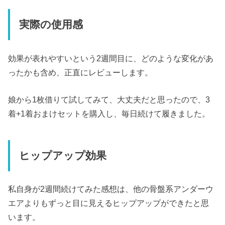
実際の使用感
効果が表れやすいという2週間目に、どのような変化があ
ったかも含め、正直にレビューします。
娘から1枚借りて試してみて、大丈夫だと思ったので、3
着+1着おまけセットを購入し、毎日続けて履きました。
ヒップアップ効果
私自身が2週間続けてみた感想は、他の骨盤系アンダーウ
エアよりもずっと目に見えるヒップアップができたと思
います。