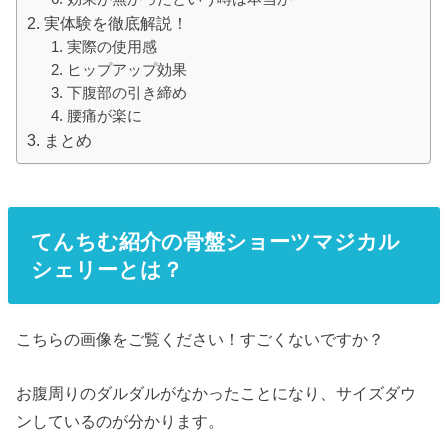
実体験を徹底解説！
実際の使用感
ヒップアップ効果
下腹部の引き締め
腰痛が楽に
まとめ
てんちむ紹介の骨盤ショーツマジカル
シェリーとは？
こちらの画像をご覧ください！すごくないですか？
お腹周りのダルダルがなかったことになり、サイズダウ
ンしているのが分かります。