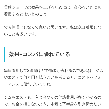
骨盤ショーツの効果を上げるためには、夜寝るときにも
着用するとよいとのこと。
でも無理はしなくて良いと思います。私は夜は着用しな
いことも多いです。
効果+コスパに優れている
毎日着用して2週間ほどで効果が表れるのであれば、ジム
やエステで何万円も払うことを考えると、コストパフォ
ーマンスに優れていますね。
ジムもエステも、入会金やその他諸費用が多くかかるの
で、お金を損しないよう、本気で下半身を引き締めたい