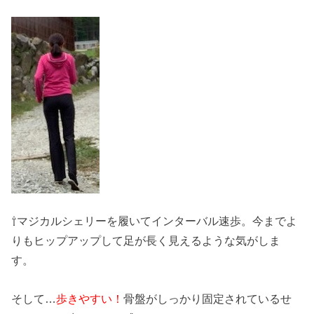
⇧マジカルシェリーを履いてインターバル速歩。今までよ
りもヒップアップして足が長く見えるような気がしま
す。
そして…
歩きやすい！
骨盤がしっかり固定されているせ