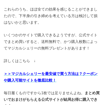
これらのうち、ほぼ全ての効果を感じることができまし
たので、下半身の引き締めを考えている方は検討して損
はないかと思います。
いくつかのサイトで購入できるようですが、公式サイト
でまとめ買いすると、送料無料で、かつ購入枚数によっ
てマジカルシェリーの無料プレゼントがあります！
詳しくはこちら ↓
＞＞マジカルシェリーを最安値で買う方法は？クーポン
や購入可能サイトを徹底比較！
毎日履くものですから1枚では足りませんよね。
まとめ買
いでおまけがもらえる公式サイトが結局お得に購入でき