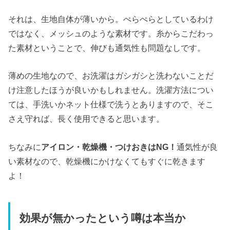
それは、生地自体が薄いから。ぺらぺらとしているわけ
ではなく、メッシュのような素材です。糸からこだわっ
た素材ということで、伸びも通気性も問題なしです。
薄めの生地なので、お洗濯はガシガシと洗わないことだ
け注意したほうが良いかもしれません。洗濯方法につい
ては、手洗いかネット仕様で洗うとありますので、そこ
さえ守れば、長く使用できると思います。
ちなみに
アイロン・乾燥機・つけおきはNG！
通気性が良
い素材なので、乾燥機にかけなくてもすぐに乾きます
よ！
効果が無かったという噂は本当か