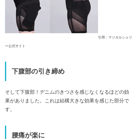
引用：マジカルシェリ
ー公式サイト
下腹部の引き締め
そして下腹部！デニムのきつさを感じなくなるほどの効
果がありました。これは結構大きな効果を感じた部分で
す。
腰痛が楽に