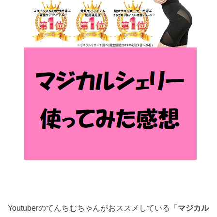
Youtuberのてんちむちゃんがおススメしている「
マジカル