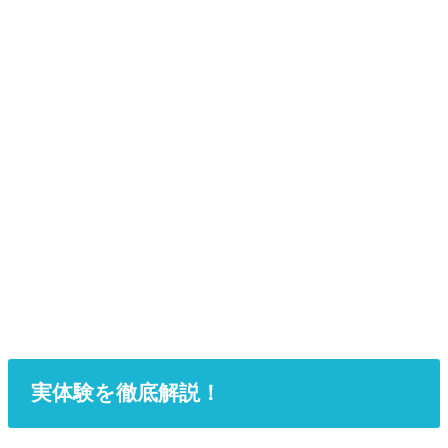
実体験を徹底解説！