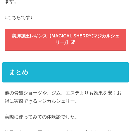
ます
。
↓こちらです↓
美脚加圧レギンス【MAGICAL SHERRY(マジカルシェ
リー)】
まとめ
他の骨盤ショーツや、ジム、エステよりも効果を安くお
得に実感できるマジカルシェリー。
実際に使ってみての体験談でした。