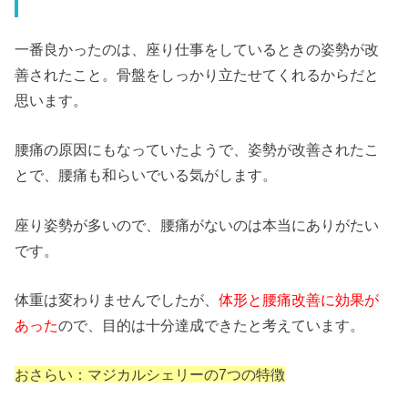
一番良かったのは、座り仕事をしているときの姿勢が改
善されたこと。骨盤をしっかり立たせてくれるからだと
思います。
腰痛の原因にもなっていたようで、姿勢が改善されたこ
とで、腰痛も和らいでいる気がします。
座り姿勢が多いので、腰痛がないのは本当にありがたい
です。
体重は変わりませんでしたが、
体形と腰痛改善に効果が
あった
ので、目的は十分達成できたと考えています。
おさらい：マジカルシェリーの7つの特徴