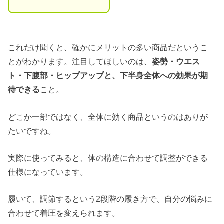
これだけ聞くと、確かにメリットの多い商品だというこ
とがわかります。注目してほしいのは、
姿勢・ウエス
ト・下腹部・ヒップアップと、下半身全体への効果が期
待できる
こと。
どこか一部ではなく、全体に効く商品というのはありが
たいですね。
実際に使ってみると、体の構造に合わせて調整ができる
仕様になっています。
履いて、調節するという2段階の履き方で、自分の悩みに
合わせて着圧を変えられます。