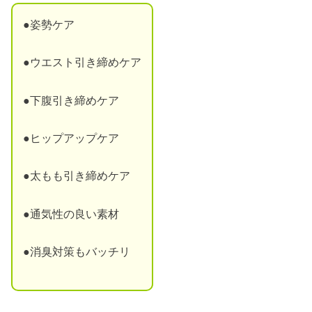
●姿勢ケア
●ウエスト引き締めケア
●下腹引き締めケア
●ヒップアップケア
●太もも引き締めケア
●通気性の良い素材
●消臭対策もバッチリ