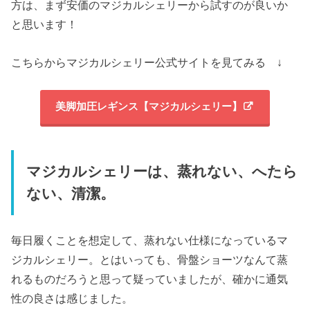
方は、まず安価のマジカルシェリーから試すのが良いか
と思います！
こちらからマジカルシェリー公式サイトを見てみる ↓
美脚加圧レギンス【マジカルシェリー】
マジカルシェリーは、蒸れない、へたら
ない、清潔。
毎日履くことを想定して、蒸れない仕様になっているマ
ジカルシェリー。とはいっても、骨盤ショーツなんて蒸
れるものだろうと思って疑っていましたが、確かに通気
性の良さは感じました。