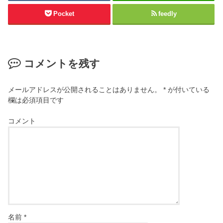
Pocket
feedly
コメントを残す
メールアドレスが公開されることはありません。
*
が付いている
欄は必須項目です
コメント
名前
*