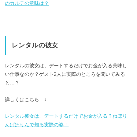
のカルテの意味は？
レンタルの彼女
レンタルの彼女は、デートするだけでお金が入る美味し
い仕事なのか？ゲスト2人に実際のところを聞いてみる
と…？
詳しくはこちら ↓
レンタル彼女は、デートするだけでお金が入る？ねほり
んぱほりんで知る実際の姿！