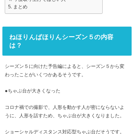
まとめ
ねほりんぱほりんシーズン５の内容
は？
シーズン５に向けた予告編によると、シーズン５から変
わったことがいくつかあるそうです。
●ちゃぶ台が大きくなった
コロナ禍での撮影で、人形を動かす人が密にならないよ
うに、人形を話すため、ちゃぶ台が大きくなりました。
ショーシャルディスタンス対応型ちゃぶ台だそうです。