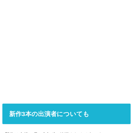
新作3本の出演者についても