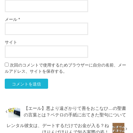
メール
*
サイト
次回のコメントで使用するためブラウザーに自分の名前、メー
ルアドレス、サイトを保存する。
【エール】悪より遠ざかりて善をおこなひ…の聖書
の言葉とは？ペテロの手紙に出てきた聖句について
レンタル彼女は、デートするだけでお金が入る？ね
ほりんぱほりんで知る実際の姿！