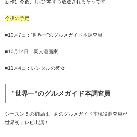
新作は今後、月に2本ずつ放送されるそうです。
今後の予定
■10月7日：”世界一”のグルメガイド本調査員
■10月14日：同人漫画家
■11月4日：レンタルの彼女
”世界一”のグルメガイド本調査員
シーズン５の初回は、あのグルメガイド本現役調査員が
世界初テレビ出演！