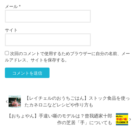
メール
*
サイト
次回のコメントで使用するためブラウザーに自分の名前、メー
ルアドレス、サイトを保存する。
【レイチェルのおうちごはん】ストック食品を使っ
たカネロニなどレシピや作り方も
【おちょやん】手違い噺のモデルは？曾我廼家十郎
作の芝居「手」についても