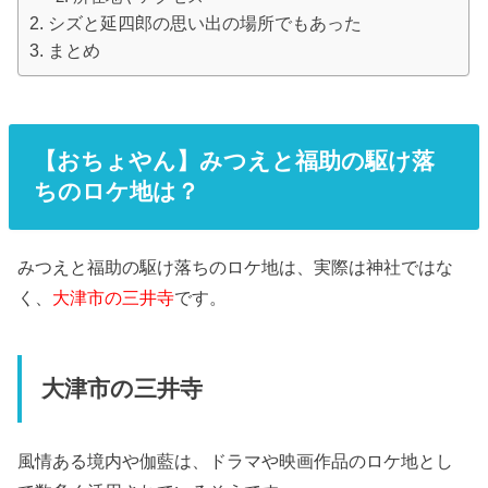
シズと延四郎の思い出の場所でもあった
まとめ
【おちょやん】みつえと福助の駆け落
ちのロケ地は？
みつえと福助の駆け落ちのロケ地は、実際は神社ではな
く、
大津市の三井寺
です。
大津市の三井寺
風情ある境内や伽藍は、ドラマや映画作品のロケ地とし