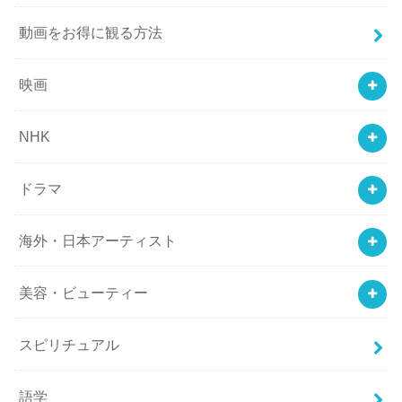
動画をお得に観る方法
映画
NHK
ドラマ
海外・日本アーティスト
美容・ビューティー
スピリチュアル
語学