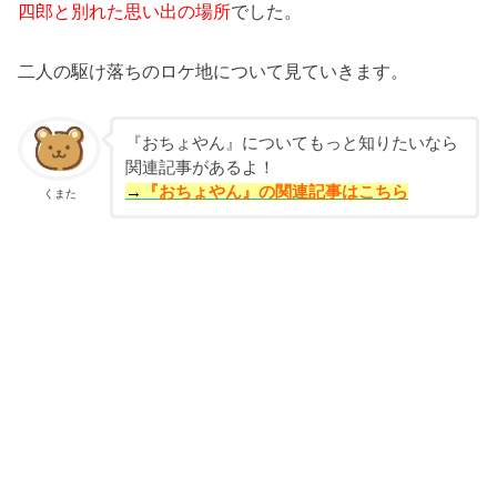
四郎と別れた思い出の場所
でした。
二人の駆け落ちのロケ地について見ていきます。
『おちょやん』についてもっと知りたいなら
関連記事があるよ！
→
『おちょやん』の関連記事はこちら
くまた