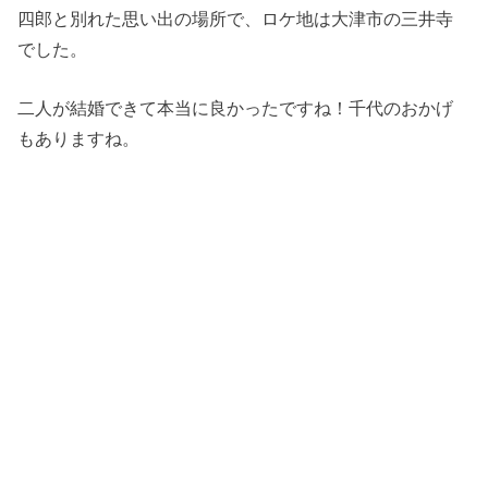
四郎と別れた思い出の場所で、ロケ地は大津市の三井寺
でした。
二人が結婚できて本当に良かったですね！千代のおかげ
もありますね。