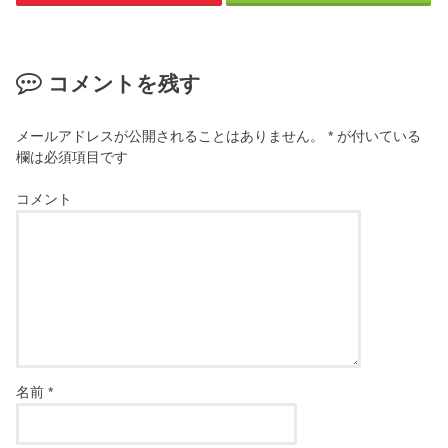
コメントを残す
メールアドレスが公開されることはありません。
*
が付いている
欄は必須項目です
コメント
名前
*