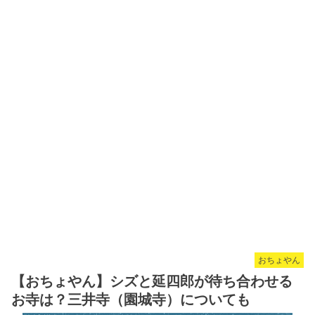
おちょやん
【おちょやん】シズと延四郎が待ち合わせる
お寺は？三井寺（園城寺）についても