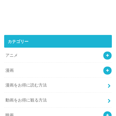
カテゴリー
アニメ
漫画
漫画をお得に読む方法
動画をお得に観る方法
映画