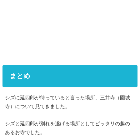
まとめ
シズに延四郎が待っていると言った場所、三井寺（園城
寺）について見てきました。
シズと延四郎が別れを遂げる場所としてピッタリの趣の
あるお寺でした。