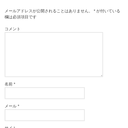
メールアドレスが公開されることはありません。
*
が付いている
欄は必須項目です
コメント
名前
*
メール
*