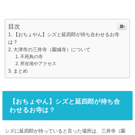
目次
【おちょやん】シズと延四郎が待ち合わせるお寺
は？
大津市の三井寺（園城寺）について
不死鳥の寺
所在地やアクセス
まとめ
【おちょやん】シズと延四郎が待ち合
わせるお寺は？
シズに延四郎が待っていると言った場所は、三井寺（園