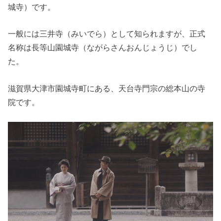
城寺）です。
一般には三井寺（みいでら）として知られますが、正式
名称は長等山園城寺（ながらさんおんじょうじ）でし
た。
滋賀県大津市園城寺町にある、天台寺門宗の総本山の寺
院です。