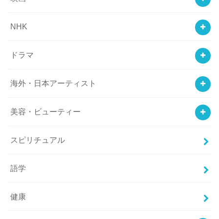
NHK
ドラマ
海外・日本アーティスト
美容・ビューティー
スピリチュアル
語学
健康