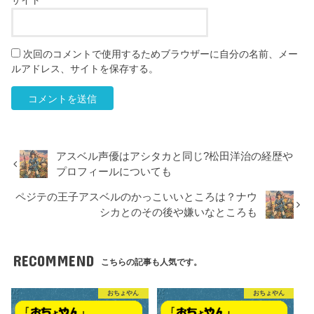
サイト
次回のコメントで使用するためブラウザーに自分の名前、メー
ルアドレス、サイトを保存する。
アスベル声優はアシタカと同じ?松田洋治の経歴や
プロフィールについても
ペジテの王子アスベルのかっこいいところは？ナウ
シカとのその後や嫌いなところも
RECOMMEND
こちらの記事も人気です。
おちょやん
おちょやん