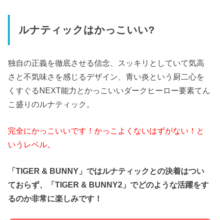
ルナティックはかっこいい?
独自の正義を徹底させる信念、スッキリとしていて気高
さと不気味さを感じるデザイン、青い炎という厨二心を
くすぐるNEXT能力とかっこいいダークヒーロー要素てん
こ盛りのルナティック。
完全にかっこいいです！かっこよくないはずがない！と
いうレベル。
「TIGER & BUNNY」ではルナティックとの決着はつい
ておらず、「TIGER & BUNNY2」でどのような活躍をす
るのか非常に楽しみです！