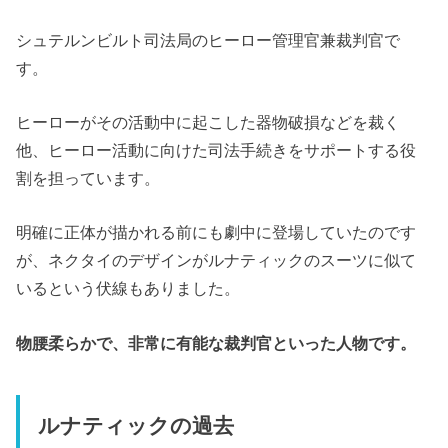
シュテルンビルト司法局のヒーロー管理官兼裁判官で
す。
ヒーローがその活動中に起こした器物破損などを裁く
他、ヒーロー活動に向けた司法手続きをサポートする役
割を担っています。
明確に正体が描かれる前にも劇中に登場していたのです
が、ネクタイのデザインがルナティックのスーツに似て
いるという伏線もありました。
物腰柔らかで、非常に有能な裁判官といった人物です。
ルナティックの過去