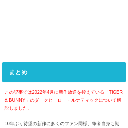
まとめ
この記事では2022年4月に新作放送を控えている「TIGER
& BUNNY」のダークヒーロー・ルナティックについて解
説しました。
10年ぶり待望の新作に多くのファン同様、筆者自身も期