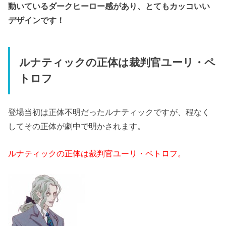
動いているダークヒーロー感があり、とてもカッコいい
デザインです！
ルナティックの正体は裁判官ユーリ・ペ
トロフ
登場当初は正体不明だったルナティックですが、程なく
してその正体が劇中で明かされます。
ルナティックの正体は裁判官ユーリ・ペトロフ。