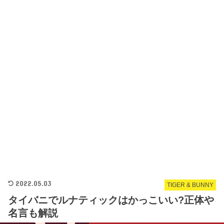
2022.05.03
TIGER & BUNNY
タイバニでルナティックはかっこいい?正体や
名言も解説