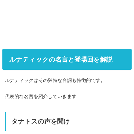
ルナティックの名言と登場回を解説
ルナティックはその独特な台詞も特徴的です。
代表的な名言を紹介していきます！
タナトスの声を聞け