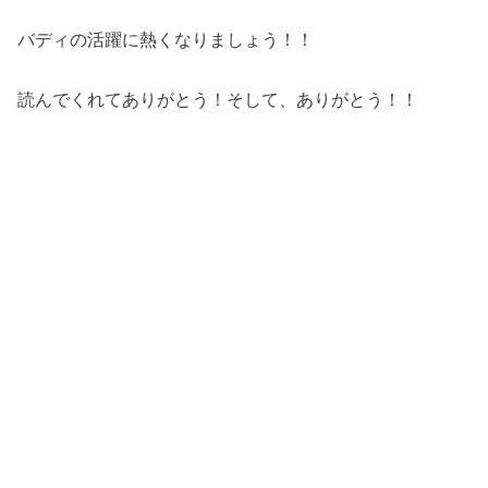
バディの活躍に熱くなりましょう！！
読んでくれてありがとう！そして、ありがとう！！