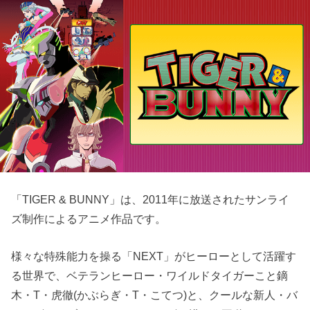
「TIGER & BUNNY」は、2011年に放送されたサンライ
ズ制作によるアニメ作品です。
様々な特殊能力を操る「NEXT」がヒーローとして活躍す
る世界で、ベテランヒーロー・ワイルドタイガーこと鏑
木・T・虎徹(かぶらぎ・T・こてつ)と、クールな新人・バ