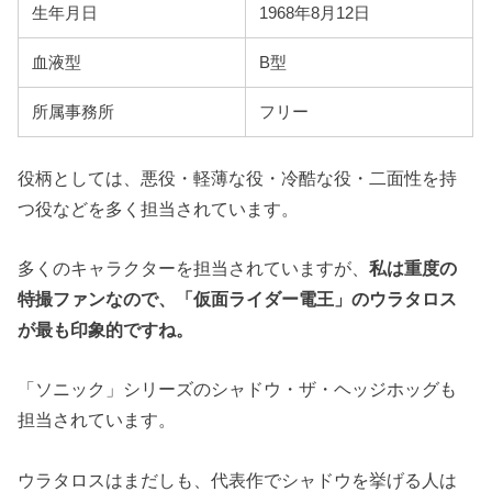
生年月日
1968年8月12日
血液型
B型
所属事務所
フリー
役柄としては、悪役・軽薄な役・冷酷な役・二面性を持
つ役などを多く担当されています。
多くのキャラクターを担当されていますが、
私は重度の
特撮ファンなので、「仮面ライダー電王」のウラタロス
が最も印象的ですね。
「ソニック」シリーズのシャドウ・ザ・ヘッジホッグも
担当されています。
ウラタロスはまだしも、代表作でシャドウを挙げる人は