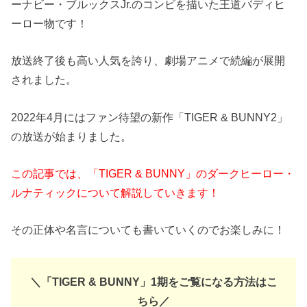
ーナビー・ブルックスJr.のコンビを描いた王道バディヒ
ーロー物です！
放送終了後も高い人気を誇り、劇場アニメで続編が展開
されました。
2022年4月にはファン待望の新作「TIGER & BUNNY2」
の放送が始まりました。
この記事では、「TIGER & BUNNY」のダークヒーロー・
ルナティックについて解説していきます！
その正体や名言についても書いていくのでお楽しみに！
＼「TIGER & BUNNY」1期をご覧になる方法はこ
ちら／