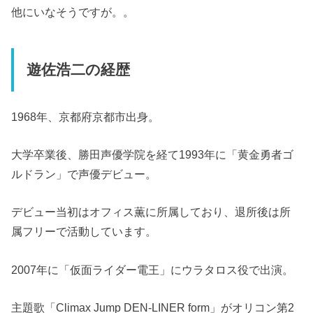
他にいなそうですが。。
遊佐浩二の経歴
1968年、京都府京都市出身。
大学卒業後、勝田声優学院を経て1993年に「黄金勇者ゴ
ルドラン」で声優デビュー。
デビュー当初はオフィス薫に所属しており、退所後は所
属フリーで活動しています。
2007年に「仮面ライダー電王」にウラタロス役で出演。
主題歌「Climax Jump DEN-LINER form」がオリコン第2