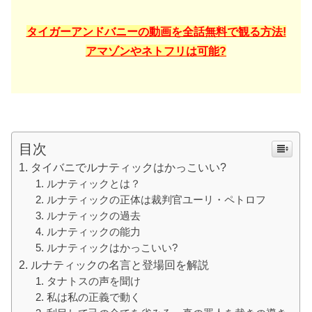
タイガーアンドバニーの動画を全話無料で観る方法!
アマゾンやネトフリは可能?
目次
タイバニでルナティックはかっこいい?
ルナティックとは？
ルナティックの正体は裁判官ユーリ・ペトロフ
ルナティックの過去
ルナティックの能力
ルナティックはかっこいい?
ルナティックの名言と登場回を解説
タナトスの声を聞け
私は私の正義で動く