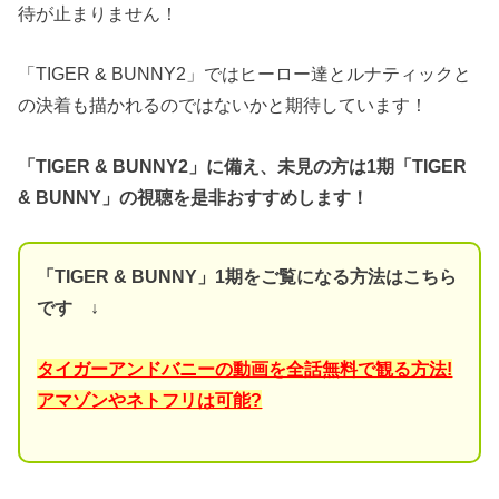
待が止まりません！
「TIGER & BUNNY2」ではヒーロー達とルナティックと
の決着も描かれるのではないかと期待しています！
「TIGER & BUNNY2」に備え、未見の方は1期「TIGER
& BUNNY」の視聴を是非おすすめします！
「TIGER & BUNNY」1期をご覧になる方法はこちら
です ↓
タイガーアンドバニーの動画を全話無料で観る方法!
アマゾンやネトフリは可能?