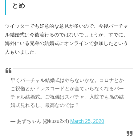
とめ
ツイッターでも好意的な意見が多いので、今後バーチャ
ル結婚式は今後流行るのではないでしょうか。すでに、
海外にいる兄弟の結婚式にオンラインで参加したという
人もいました。
早くバーチャル結婚式はやらないかな。コロナとか
ご祝儀とかドレスコードとか全ていらなくなるバー
チャル結婚式。ご祝儀はスパチャ。入院でも孫の結
婚式見れるし、最高なのでは？
— あずちゃん (@kuzu2x4)
March 25, 2020