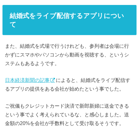
結婚式をライブ配信するアプリについ
て
また、結婚式を式場で行うけれども、参列者は会場に行
かずにスマホやパソコンから動画を視聴する、というシ
ステムもあるようです。
日本経済新聞の記事
によると、結婚式をライブ配信す
るアプリの提供をある会社が始めたという事でした。
ご祝儀もクレジットカード決済で新郎新婦に送金できる
という事でよく考えられているな、と感心しました。送
金額の20%を会社が手数料として受け取るそうです。