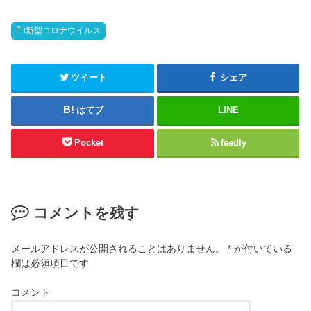
新型コロナウイルス
ツイート
シェア
はてブ
LINE
Pocket
feedly
コメントを残す
メールアドレスが公開されることはありません。
*
が付いている
欄は必須項目です
コメント