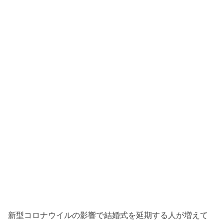
新型コロナウイルの影響で結婚式を延期する人が増えて