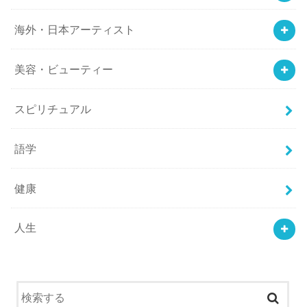
海外・日本アーティスト
美容・ビューティー
スピリチュアル
語学
健康
人生