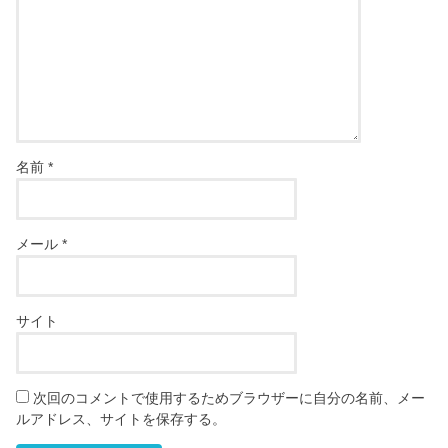
名前
*
メール
*
サイト
次回のコメントで使用するためブラウザーに自分の名前、メー
ルアドレス、サイトを保存する。