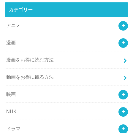
カテゴリー
アニメ
漫画
漫画をお得に読む方法
動画をお得に観る方法
映画
NHK
ドラマ