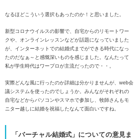
なるほどこういう選択もあったのか！と思いました。
新型コロナウイルスの影響で、自宅からのリモートワー
クや、オンラインレッスンなどが話題になっていました
が、インターネットでの結婚式までができる時代になっ
たのだなぁ～と感慨深いものを感じました。なんたって
私が学生時代はワープロが主流だったので・・。
実際どんな風に行ったのか詳細は分かりませんが、web会
議システムを使ったのでしょうか。みんながそれぞれの
自宅などからパソコンやスマホで参加し、牧師さんもモ
ニター越しに結婚を祝福したなんて面白いですね。
「バーチャル結婚式」についての意見ま