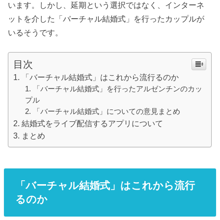
います。しかし、延期という選択ではなく、インターネ
ットを介した「バーチャル結婚式」を行ったカップルが
いるそうです。
目次
「バーチャル結婚式」はこれから流行るのか
「バーチャル結婚式」を行ったアルゼンチンのカッ
プル
「バーチャル結婚式」についての意見まとめ
結婚式をライブ配信するアプリについて
まとめ
「バーチャル結婚式」はこれから流行
るのか