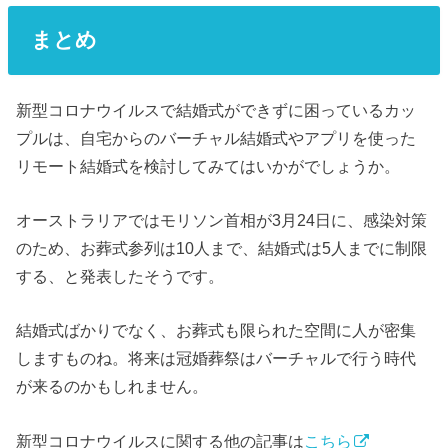
まとめ
新型コロナウイルスで結婚式ができずに困っているカッ
プルは、自宅からのバーチャル結婚式やアプリを使った
リモート結婚式を検討してみてはいかがでしょうか。
オーストラリアではモリソン首相が3月24日に、感染対策
のため、お葬式参列は10人まで、結婚式は5人までに制限
する、と発表したそうです。
結婚式ばかりでなく、お葬式も限られた空間に人が密集
しますものね。将来は冠婚葬祭はバーチャルで行う時代
が来るのかもしれません。
新型コロナウイルスに関する他の記事は
こちら