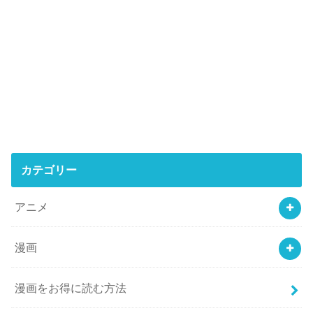
カテゴリー
アニメ
漫画
漫画をお得に読む方法