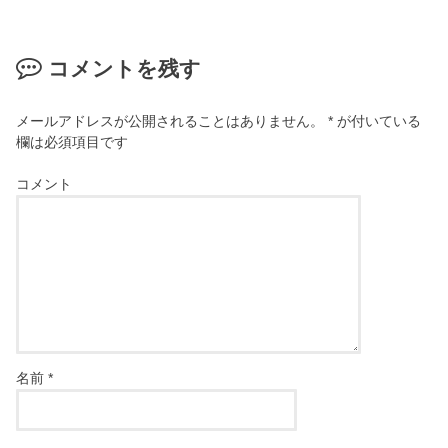
コメントを残す
メールアドレスが公開されることはありません。
*
が付いている
欄は必須項目です
コメント
名前
*