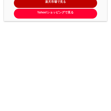
楽天市場で見る
Yahoo!ショッピングで見る