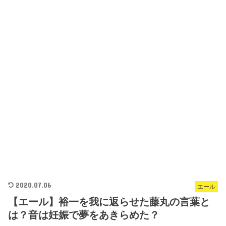
2020.07.06
エール
【エール】裕一を我に返らせた藤丸の言葉と
は？音は妊娠で夢をあきらめた？