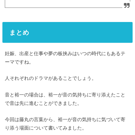
まとめ
妊娠、出産と仕事や夢の板挟みはいつの時代にもあるテ
ーマですね。
人それぞれのドラマがあることでしょう。
音と裕一の場合は、裕一が音の気持ちに寄り添えたこと
で音は先に進むことができました。
今回は藤丸の言葉から、裕一が音の気持ちに気づいて寄
り添う場面について書いてみました。