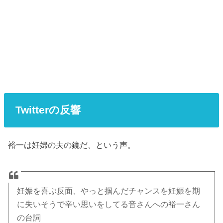
Twitterの反響
裕一は妊婦の夫の鏡だ、という声。
妊娠を喜ぶ反面、やっと掴んだチャンスを妊娠を期
に失いそうで辛い思いをしてる音さんへの裕一さん
の台詞