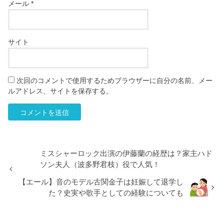
メール
*
サイト
次回のコメントで使用するためブラウザーに自分の名前、メー
ルアドレス、サイトを保存する。
ミスシャーロック出演の伊藤蘭の経歴は？家主ハド
ソン夫人（波多野君枝）役で人気！
【エール】音のモデル古関金子は妊娠して退学し
た？史実や歌手としての経験についても