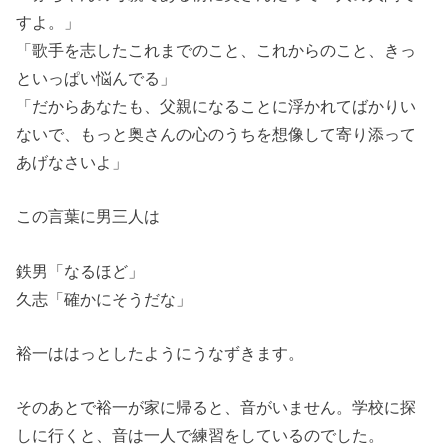
すよ。」
「歌手を志したこれまでのこと、これからのこと、きっ
といっぱい悩んでる」
「だからあなたも、父親になることに浮かれてばかりい
ないで、もっと奥さんの心のうちを想像して寄り添って
あげなさいよ」
この言葉に男三人は
鉄男「なるほど」
久志「確かにそうだな」
裕一ははっとしたようにうなずきます。
そのあとで裕一が家に帰ると、音がいません。学校に探
しに行くと、音は一人で練習をしているのでした。