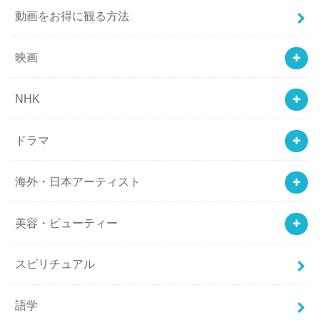
動画をお得に観る方法
映画
NHK
ドラマ
海外・日本アーティスト
美容・ビューティー
スピリチュアル
語学