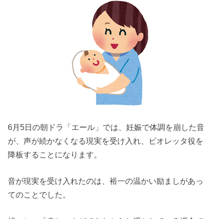
6月5日の朝ドラ「エール」では、妊娠で体調を崩した音
が、声が続かなくなる現実を受け入れ、ビオレッタ役を
降板することになります。
音が現実を受け入れたのは、裕一の温かい励ましがあっ
てのことでした。