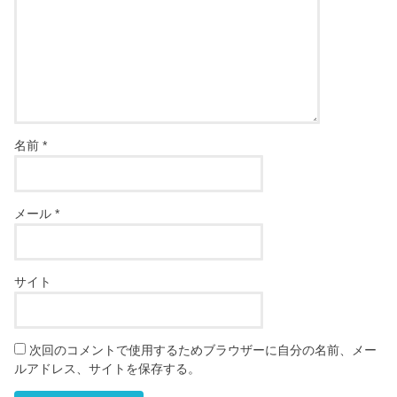
名前
*
メール
*
サイト
次回のコメントで使用するためブラウザーに自分の名前、メー
ルアドレス、サイトを保存する。