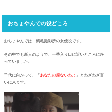
おちょやんでの役どころ
おちょやんでは、鶴亀撮影所の女優役です。
その中でも新人のようで、一番入り口に近いところに座
っていました。
千代に向かって、「
あなたの席ないわよ
」とわざわざ言
いに来ます。