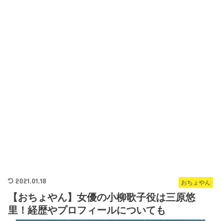
2021.01.18
おちょやん
【おちょやん】女優の小柳歌子役は三原悠
里！経歴やプロフィールについても