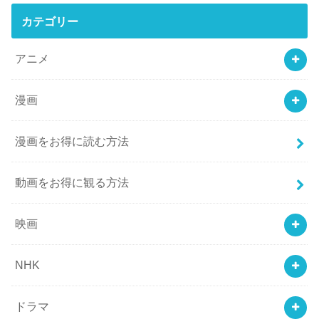
カテゴリー
アニメ
漫画
漫画をお得に読む方法
動画をお得に観る方法
映画
NHK
ドラマ