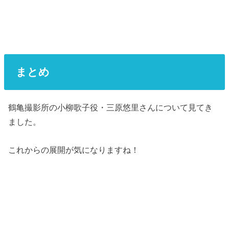
まとめ
鶴亀撮影所の小柳歌子役・三原悠里さんについて見てき
ました。
これからの展開が気になりますね！