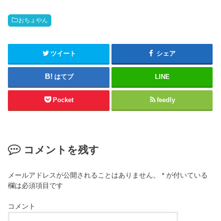
おちょやん
ツイート
シェア
はてブ
LINE
Pocket
feedly
コメントを残す
メールアドレスが公開されることはありません。
*
が付いている
欄は必須項目です
コメント