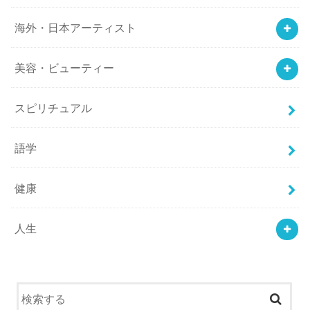
海外・日本アーティスト
美容・ビューティー
スピリチュアル
語学
健康
人生