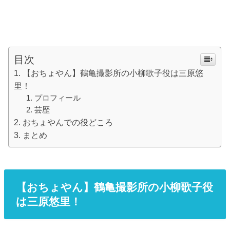
目次
【おちょやん】鶴亀撮影所の小柳歌子役は三原悠
里！
プロフィール
芸歴
おちょやんでの役どころ
まとめ
【おちょやん】鶴亀撮影所の小柳歌子役
は三原悠里！