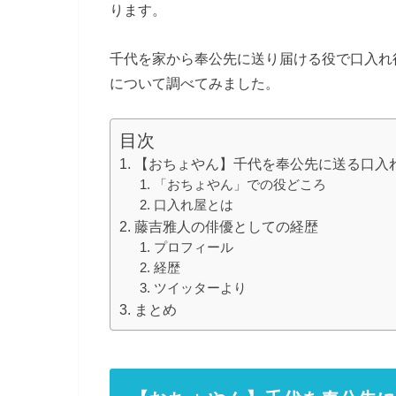
ります。
千代を家から奉公先に送り届ける役で口入れ
について調べてみました。
目次
【おちょやん】千代を奉公先に送る口入
「おちょやん」での役どころ
口入れ屋とは
藤吉雅人の俳優としての経歴
プロフィール
経歴
ツイッターより
まとめ