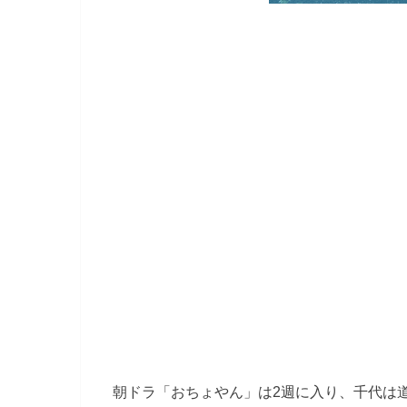
朝ドラ「おちょやん」は2週に入り、千代は