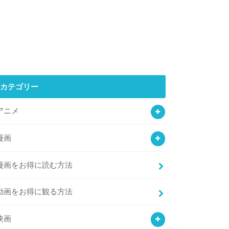
カテゴリー
アニメ
漫画
漫画をお得に読む方法
動画をお得に観る方法
映画