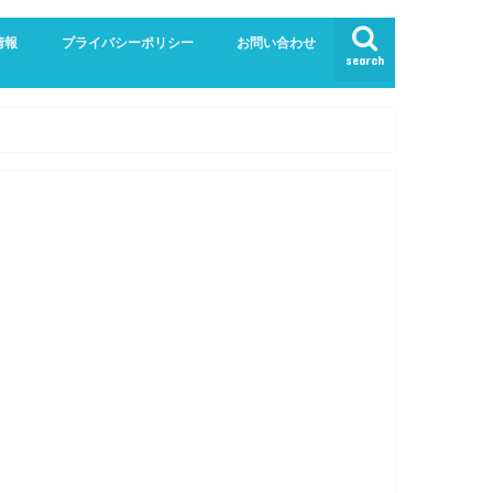
情報
プライバシーポリシー
お問い合わせ
search