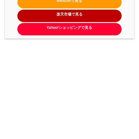
Amazonで見る
楽天市場で見る
Yahoo!ショッピングで見る