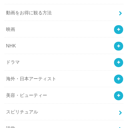
動画をお得に観る方法
映画
NHK
ドラマ
海外・日本アーティスト
美容・ビューティー
スピリチュアル