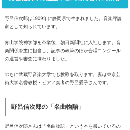
野呂信次郎は1909年に静岡県で生まれました。音楽評論
家として知られています。
青山学院神学部を卒業後、朝日新聞社に入社します。音
楽関係を主に担当し、記事の執筆のほか合唱コンクール
の運営や審査に携わりました。
のちに武蔵野音楽大学でも教鞭を取ります。妻は東京芸
術大学名誉教授・ピアノ奏者の野呂愛子さんです。
野呂信次郎の「名曲物語」
野呂信次郎さんは「名曲物語」という本を書いているの