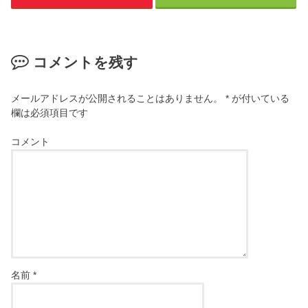
コメントを残す
メールアドレスが公開されることはありません。
*
が付いている
欄は必須項目です
コメント
名前
*