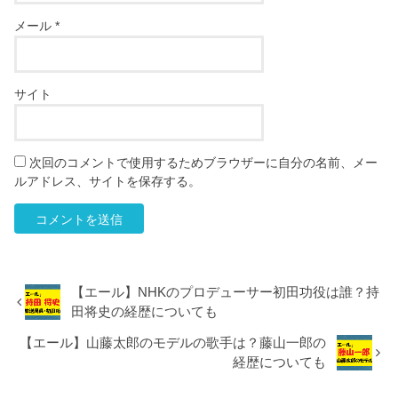
メール
*
サイト
次回のコメントで使用するためブラウザーに自分の名前、メー
ルアドレス、サイトを保存する。
【エール】NHKのプロデューサー初田功役は誰？持
田将史の経歴についても
【エール】山藤太郎のモデルの歌手は？藤山一郎の
経歴についても