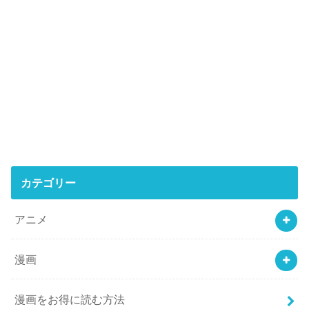
カテゴリー
アニメ
漫画
漫画をお得に読む方法