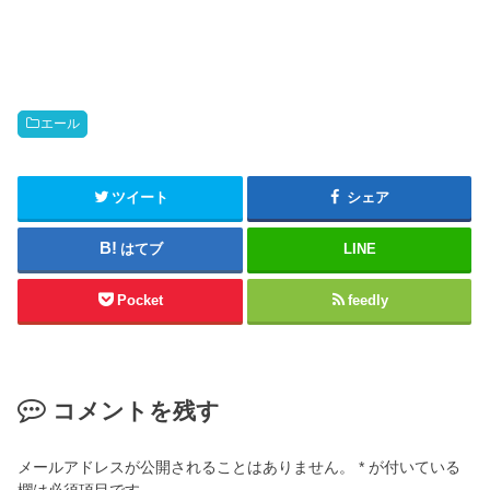
エール
ツイート
シェア
はてブ
LINE
Pocket
feedly
コメントを残す
メールアドレスが公開されることはありません。
*
が付いている