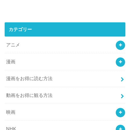
カテゴリー
アニメ
漫画
漫画をお得に読む方法
動画をお得に観る方法
映画
NHK