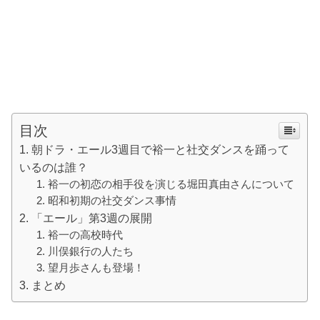
目次
朝ドラ・エール3週目で裕一と社交ダンスを踊って
いるのは誰？
裕一の初恋の相手役を演じる堀田真由さんについて
昭和初期の社交ダンス事情
「エール」第3週の展開
裕一の高校時代
川俣銀行の人たち
望月歩さんも登場！
まとめ