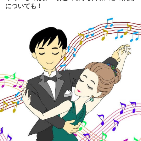
についても！