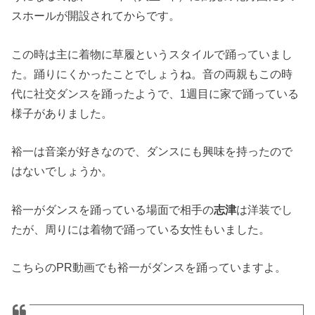
スホールが開設されてからです。
この時は主に着物に草履というスタイルで踊っていまし
た。踊りにくかったことでしょうね。音の両親もこの時
代に社交ダンスを踊ったようで、1週目に家で踊っている
様子がありました。
裕一は音楽が好きなので、ダンスにも興味を持ったので
はないでしょうか。
裕一がダンスを踊っている場面で相手の
志津
は洋装でし
たが、周りには着物で踊っている女性もいました。
こちらのPR動画でも裕一がダンスを踊っていますよ。