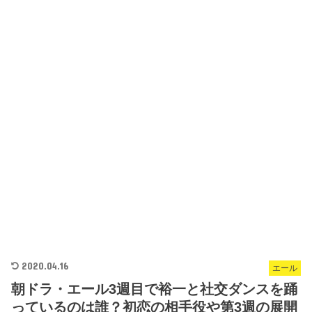
2020.04.16
エール
朝ドラ・エール3週目で裕一と社交ダンスを踊
っているのは誰？初恋の相手役や第3週の展開