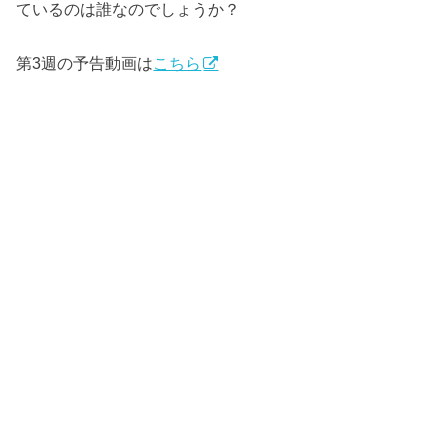
ているのは誰なのでしょうか？
第3週の予告動画は
こちら