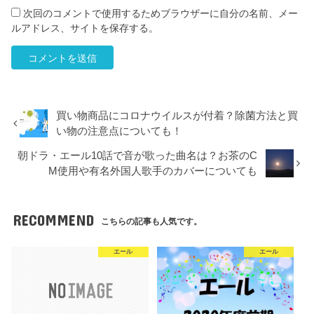
次回のコメントで使用するためブラウザーに自分の名前、メー
ルアドレス、サイトを保存する。
買い物商品にコロナウイルスが付着？除菌方法と買
い物の注意点についても！
朝ドラ・エール10話で音が歌った曲名は？お茶のC
M使用や有名外国人歌手のカバーについても
RECOMMEND
こちらの記事も人気です。
エール
エール