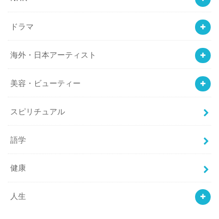
ドラマ
海外・日本アーティスト
美容・ビューティー
スピリチュアル
語学
健康
人生