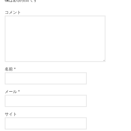
欄は必須項目です
コメント
名前
*
メール
*
サイト