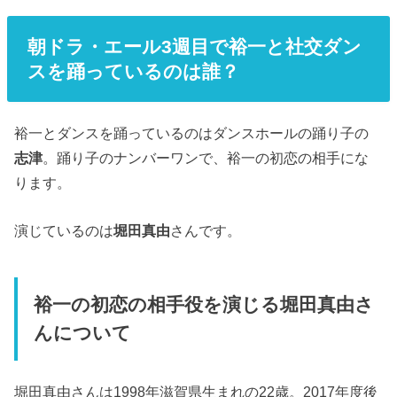
朝ドラ・エール3週目で裕一と社交ダン
スを踊っているのは誰？
裕一とダンスを踊っているのはダンスホールの踊り子の
志津
。踊り子のナンバーワンで、裕一の初恋の相手にな
ります。
演じているのは
堀田真由
さんです。
裕一の初恋の相手役を演じる堀田真由さ
んについて
堀田真由さんは1998年滋賀県生まれの22歳。2017年度後