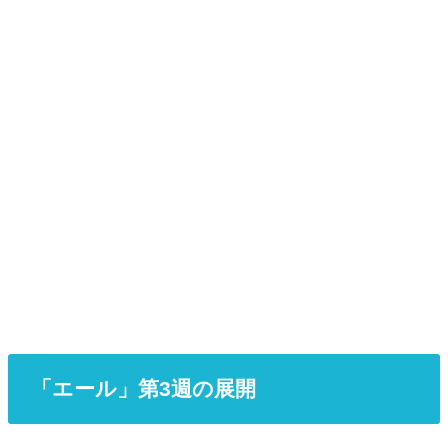
「エール」第3週の展開