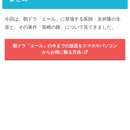
今回は、朝ドラ「エール」に登場する医師・永井隆の生
涯と、その著作「長崎の鐘」について見てきました。
朝ドラ「エール」の今までの放送をスマホやパソコン
からお得に観る方法♪