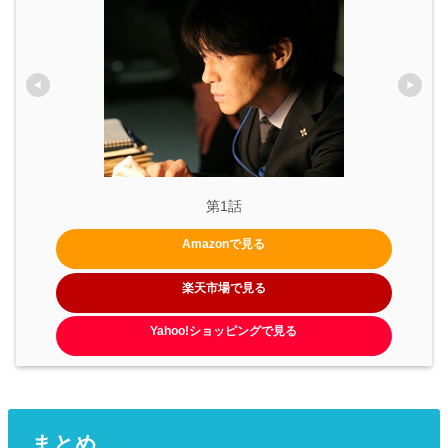
第1話
Amazonで見る
楽天市場で見る
Yahoo!ショッピングで見る
まとめ