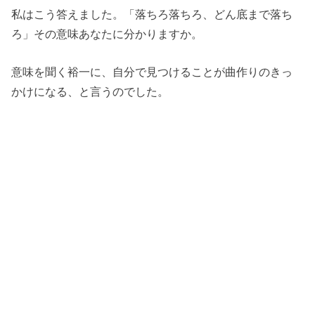
私はこう答えました。「落ちろ落ちろ、どん底まで落ち
ろ」その意味あなたに分かりますか。
意味を聞く裕一に、自分で見つけることが曲作りのきっ
かけになる、と言うのでした。