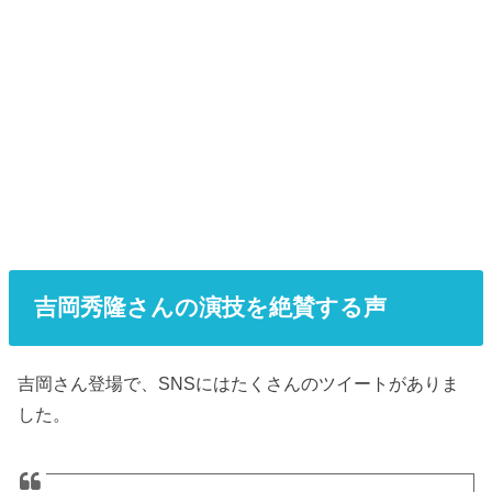
吉岡秀隆さんの演技を絶賛する声
吉岡さん登場で、SNSにはたくさんのツイートがありま
した。