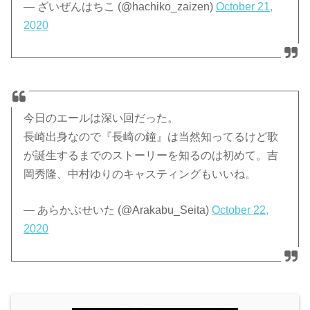
— ざいぜんはちこ (@hachiko_zaizen)
October 21,
2020
今日のエールは深い回だった。
長崎出身なので『長崎の鐘』は当然知ってるけど歌
が誕生するまでのストーリーを知るのは初めて。吉
岡秀隆、中村ゆりのキャスティングもいいね。
— あらかぶせいた (@Arakabu_Seita)
October 22,
2020