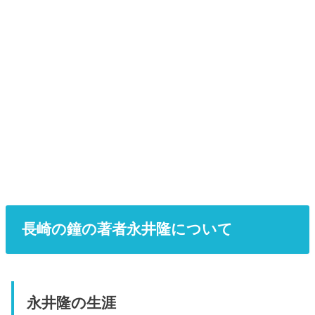
長崎の鐘の著者永井隆について
永井隆の生涯