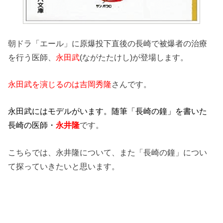
朝ドラ「エール」に原爆投下直後の長崎で被爆者の治療
を行う医師、
永田武
(ながたたけし)が登場します。
永田武を演じるのは吉岡秀隆
さんです。
永田武にはモデルがいます。随筆「長崎の鐘」を書いた
長崎の医師・
永井隆
です。
こちらでは、永井隆について、また「長崎の鐘」につい
て探っていきたいと思います。