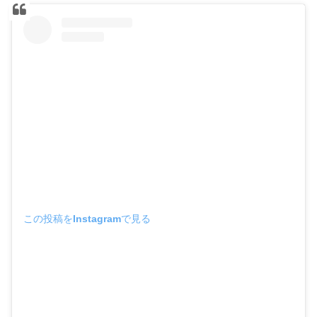
この投稿をInstagramで見る