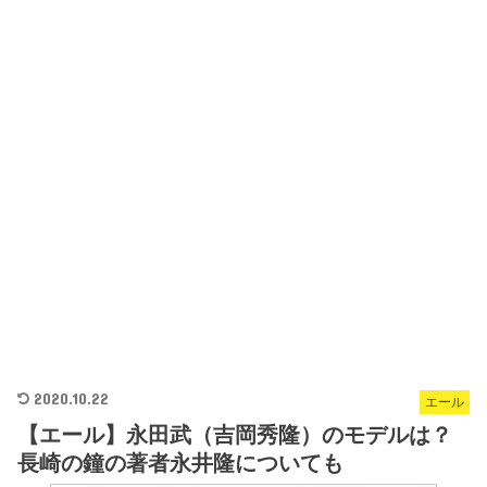
2020.10.22
エール
【エール】永田武（吉岡秀隆）のモデルは？
長崎の鐘の著者永井隆についても