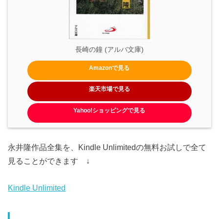
長崎の鐘 (アルバ文庫)
Amazonで見る
楽天市場で見る
Yahoo!ショッピングで見る
永井隆作品全集を、Kindle Unlimitedの無料お試しで全て
見ることができます ↓
Kindle Unlimited