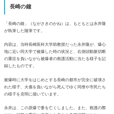
長崎の鐘
「長崎の鐘」（ながさきのかね）は、もともとは永井隆
が執筆した随筆です。
内容は、当時長崎医科大学助教授だった永井隆が、爆心
地に近い同大学で被爆した時の状況と、右側頭動脈切断
の重症を負いながら被爆者の救護活動に当たる様子を記
録したものです。
被爆時に大学をはじめとする長崎の都市が完全に破壊さ
れた様子、火傷を負いながら死んでゆく同僚や市民たち
の様子を克明に描いています。
永井は、この原爆で妻を亡くしました。また、救護の際