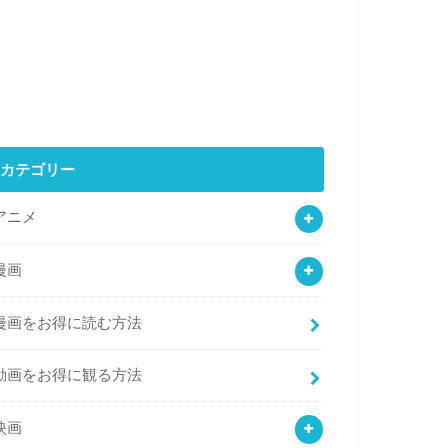
カテゴリー
アニメ
漫画
漫画をお得に読む方法
動画をお得に観る方法
映画