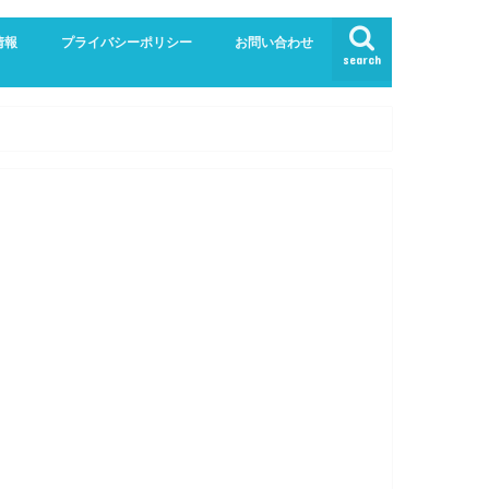
情報
プライバシーポリシー
お問い合わせ
search