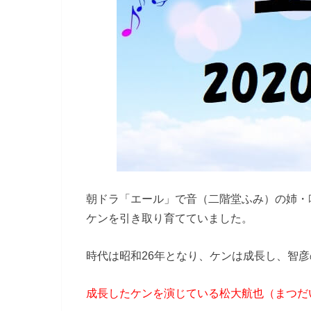
朝ドラ「エール」で音（二階堂ふみ）の姉・
ケンを引き取り育てていました。
時代は昭和26年となり、ケンは成長し、智
成長したケンを演じている松大航也（まつだ